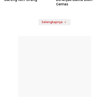
Gemas
Selengkapnya