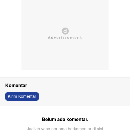
Komentar
Kirim Komentar
Belum ada komentar.
Jadilah yang pertama berkomentar di sini