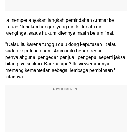
Ia mempertanyakan langkah pemindahan Ammar ke
Lapas Nusakambangan yang dinilai terlalu dini.
Mengingat status hukum kliennya masih belum final.
"Kalau itu karena tunggu dulu dong keputusan. Kalau
sudah keputusan nanti Ammar itu benar-benar
penyalahguna, pengedar, penjual, pengepul seperti jaksa
bilang, ya silakan. Karena apa? Itu wewenangnya
memang kementerian sebagai lembaga pembinaan,"
jelasnya.
ADVERTISEMENT