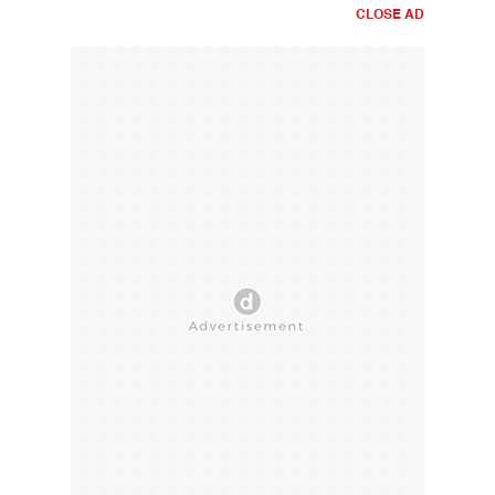
CLOSE AD