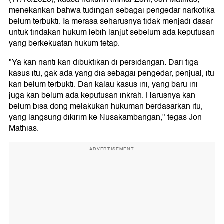
menekankan bahwa tudingan sebagai pengedar narkotika
belum terbukti. Ia merasa seharusnya tidak menjadi dasar
untuk tindakan hukum lebih lanjut sebelum ada keputusan
yang berkekuatan hukum tetap.
"Ya kan nanti kan dibuktikan di persidangan. Dari tiga
kasus itu, gak ada yang dia sebagai pengedar, penjual, itu
kan belum terbukti. Dan kalau kasus ini, yang baru ini
juga kan belum ada keputusan inkrah. Harusnya kan
belum bisa dong melakukan hukuman berdasarkan itu,
yang langsung dikirim ke Nusakambangan," tegas Jon
Mathias.
ADVERTISEMENT