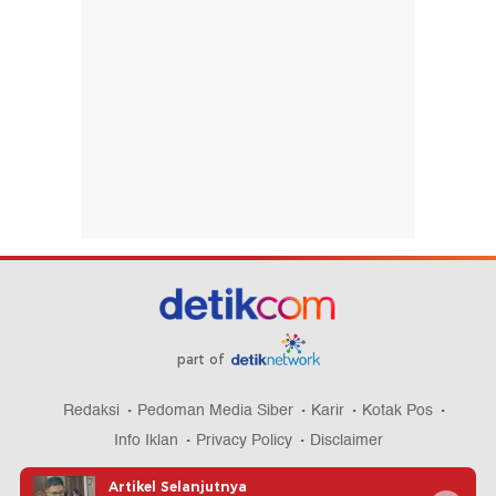
part of
Redaksi
Pedoman Media Siber
Karir
Kotak Pos
Info Iklan
Privacy Policy
Disclaimer
Artikel Selanjutnya