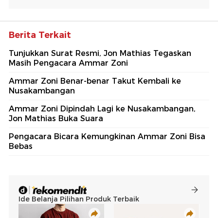
Berita Terkait
Tunjukkan Surat Resmi, Jon Mathias Tegaskan
Masih Pengacara Ammar Zoni
Ammar Zoni Benar-benar Takut Kembali ke
Nusakambangan
Ammar Zoni Dipindah Lagi ke Nusakambangan,
Jon Mathias Buka Suara
Pengacara Bicara Kemungkinan Ammar Zoni Bisa
Bebas