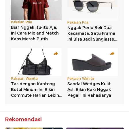
Rekomendasi