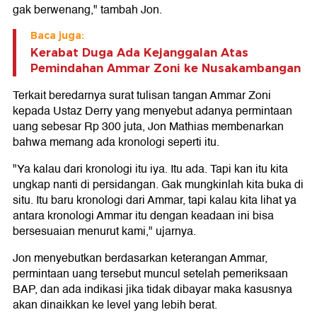
gak berwenang," tambah Jon.
Baca juga:
Kerabat Duga Ada Kejanggalan Atas
Pemindahan Ammar Zoni ke Nusakambangan
Terkait beredarnya surat tulisan tangan Ammar Zoni
kepada Ustaz Derry yang menyebut adanya permintaan
uang sebesar Rp 300 juta, Jon Mathias membenarkan
bahwa memang ada kronologi seperti itu.
"Ya kalau dari kronologi itu iya. Itu ada. Tapi kan itu kita
ungkap nanti di persidangan. Gak mungkinlah kita buka di
situ. Itu baru kronologi dari Ammar, tapi kalau kita lihat ya
antara kronologi Ammar itu dengan keadaan ini bisa
bersesuaian menurut kami," ujarnya.
Jon menyebutkan berdasarkan keterangan Ammar,
permintaan uang tersebut muncul setelah pemeriksaan
BAP, dan ada indikasi jika tidak dibayar maka kasusnya
akan dinaikkan ke level yang lebih berat.