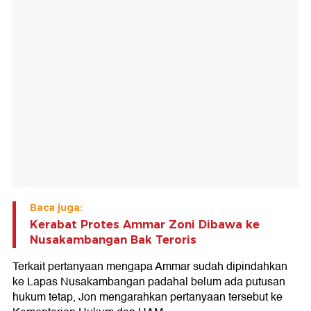
Baca juga:
Kerabat Protes Ammar Zoni Dibawa ke
Nusakambangan Bak Teroris
Terkait pertanyaan mengapa Ammar sudah dipindahkan
ke Lapas Nusakambangan padahal belum ada putusan
hukum tetap, Jon mengarahkan pertanyaan tersebut ke