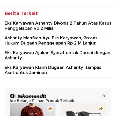
Berita Terkait
Eks Karyawan Ashanty Divonis 2 Tahun Atas Kasus
Penggelapan Rp 2 Miliar
Ashanty Maafkan Ayu Eks Karyawan, Proses
Hukum Dugaan Penggelapan Rp 2 M Lanjut
Eks Karyawan Ajukan Syarat untuk Damai dengan
Ashanty
Eks Karyawan Klaim Dugaan Ashanty Rampas
Aset untuk Jaminan