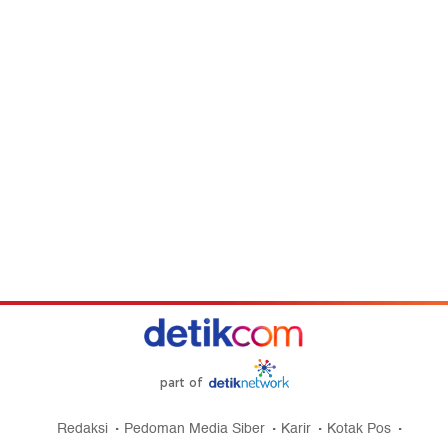
part of
Redaksi
Pedoman Media Siber
Karir
Kotak Pos