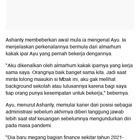
Ashanty membeberkan awal mula ia mengenal Ayu. Ia
menjelaskan perkenalannya bermula dari almarhum
kakak ipar Ayu yang pernah bekerja dengannya.
"Aku dikenalkan oleh almarhum kakak iparnya yang kerja
sama saya. Orangnya baik banget sama kita. Jadi saat
minta tolong masukin si Mbak ini, aku gak melihat
background sekolah atau lulusannya karena bagi saya
tiap orang punya kesempatan untuk bekerja," bebernya.
Ayu, menurut Ashanty, memulai karier dari posisi sebagai
administrasi sebelum akhirnya diberi tanggung jawab
lebih saat staf keuangan sebelumnya mengundurkan diri
pada masa pandemi.
"Dia baru megang bagian finance sekitar tahun 2021-