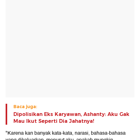
Baca juga:
Dipolisikan Eks Karyawan, Ashanty: Aku Gak
Mau Ikut Seperti Dia Jahatnya!
"Karena kan banyak kata-kata, narasi, bahasa-bahasa