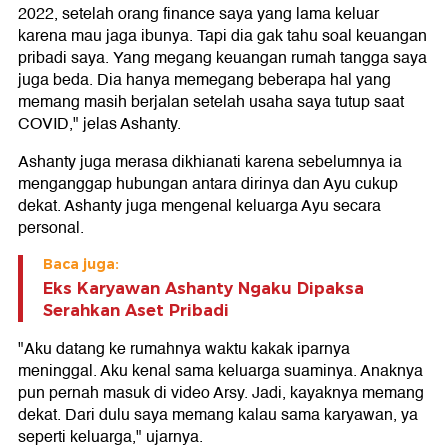
2022, setelah orang finance saya yang lama keluar
karena mau jaga ibunya. Tapi dia gak tahu soal keuangan
pribadi saya. Yang megang keuangan rumah tangga saya
juga beda. Dia hanya memegang beberapa hal yang
memang masih berjalan setelah usaha saya tutup saat
COVID," jelas Ashanty.
Ashanty juga merasa dikhianati karena sebelumnya ia
menganggap hubungan antara dirinya dan Ayu cukup
dekat. Ashanty juga mengenal keluarga Ayu secara
personal.
Baca juga:
Eks Karyawan Ashanty Ngaku Dipaksa
Serahkan Aset Pribadi
"Aku datang ke rumahnya waktu kakak iparnya
meninggal. Aku kenal sama keluarga suaminya. Anaknya
pun pernah masuk di video Arsy. Jadi, kayaknya memang
dekat. Dari dulu saya memang kalau sama karyawan, ya
seperti keluarga," ujarnya.