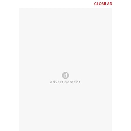
CLOSE AD