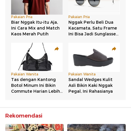
Rekomendasi