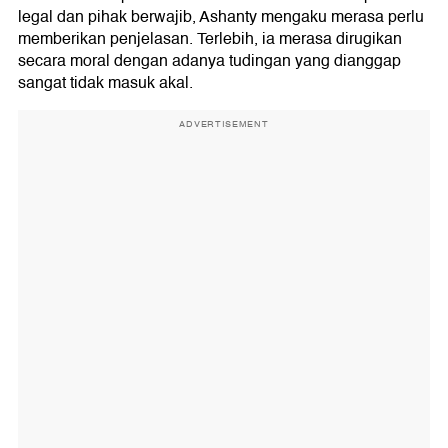
legal dan pihak berwajib, Ashanty mengaku merasa perlu
memberikan penjelasan. Terlebih, ia merasa dirugikan
secara moral dengan adanya tudingan yang dianggap
sangat tidak masuk akal.
ADVERTISEMENT