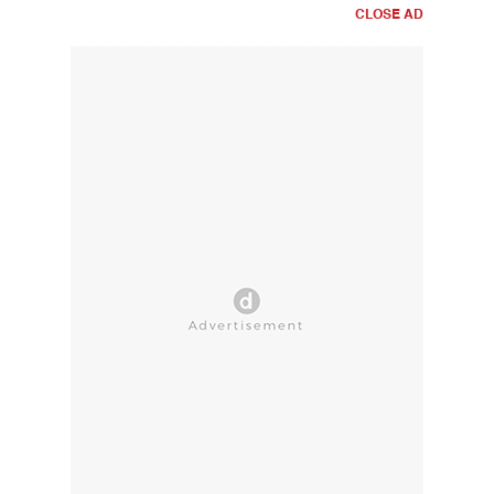
CLOSE AD