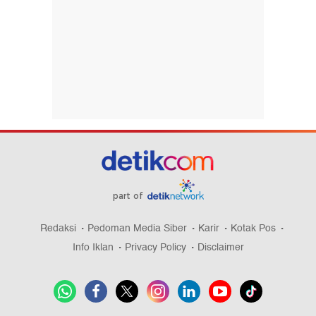
part of
Redaksi
Pedoman Media Siber
Karir
Kotak Pos
Info Iklan
Privacy Policy
Disclaimer