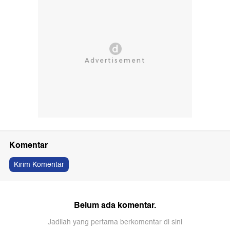
Komentar
Kirim Komentar
Belum ada komentar.
Jadilah yang pertama berkomentar di sini