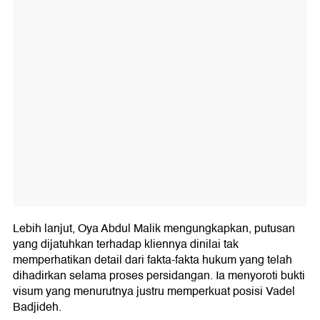
Lebih lanjut, Oya Abdul Malik mengungkapkan, putusan
yang dijatuhkan terhadap kliennya dinilai tak
memperhatikan detail dari fakta-fakta hukum yang telah
dihadirkan selama proses persidangan. Ia menyoroti bukti
visum yang menurutnya justru memperkuat posisi Vadel
Badjideh.