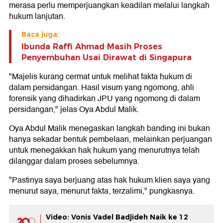
merasa perlu memperjuangkan keadilan melalui langkah
hukum lanjutan.
Baca juga:
Ibunda Raffi Ahmad Masih Proses
Penyembuhan Usai Dirawat di Singapura
"Majelis kurang cermat untuk melihat fakta hukum di
dalam persidangan. Hasil visum yang ngomong, ahli
forensik yang dihadirkan JPU yang ngomong di dalam
persidangan," jelas Oya Abdul Malik.
Oya Abdul Malik menegaskan langkah banding ini bukan
hanya sekadar bentuk pembelaan, melainkan perjuangan
untuk menegakkan hak hukum yang menurutnya telah
dilanggar dalam proses sebelumnya.
"Pastinya saya berjuang atas hak hukum klien saya yang
menurut saya, menurut fakta, terzalimi," pungkasnya.
Video: Vonis Vadel Badjideh Naik ke 12