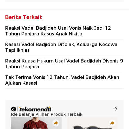
Berita Terkait
Reaksi Vadel Badjideh Usai Vonis Naik Jadi 12
Tahun Penjara Kasus Anak Nikita
Kasasi Vadel Badjideh Ditolak, Keluarga Kecewa
Tapi Ikhlas
Reaksi Kuasa Hukum Usai Vadel Badjideh Divonis 9
Tahun Penjara
Tak Terima Vonis 12 Tahun, Vadel Badjideh Akan
Ajukan Kasasi