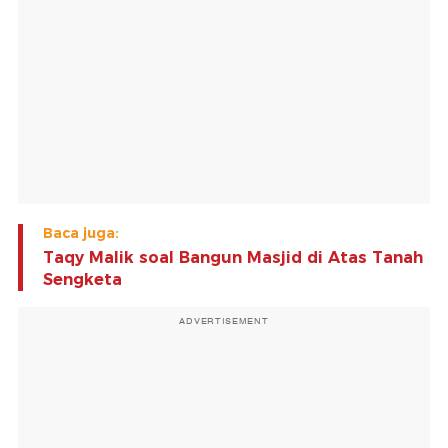
Baca juga:
Taqy Malik soal Bangun Masjid di Atas Tanah
Sengketa
ADVERTISEMENT