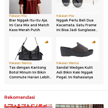
Rekomendasi