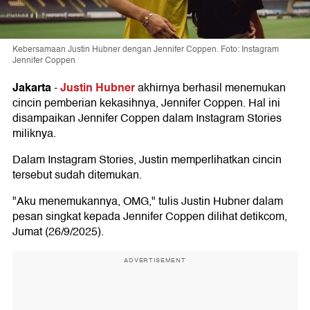
Kebersamaan Justin Hubner dengan Jennifer Coppen. Foto: Instagram
Jennifer Coppen
Jakarta
Justin Hubner
-
akhirnya berhasil menemukan
cincin pemberian kekasihnya, Jennifer Coppen. Hal ini
disampaikan Jennifer Coppen dalam Instagram Stories
miliknya.
Dalam Instagram Stories, Justin memperlihatkan cincin
tersebut sudah ditemukan.
"Aku menemukannya, OMG," tulis Justin Hubner dalam
pesan singkat kepada Jennifer Coppen dilihat detikcom,
Jumat (26/9/2025).
ADVERTISEMENT