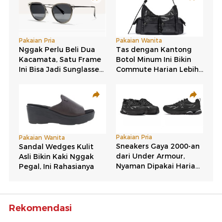
Rekomendasi