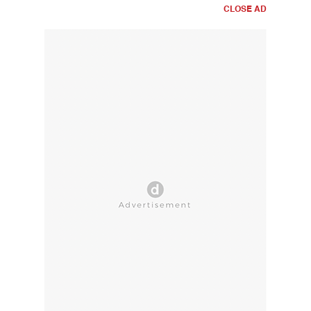
CLOSE AD