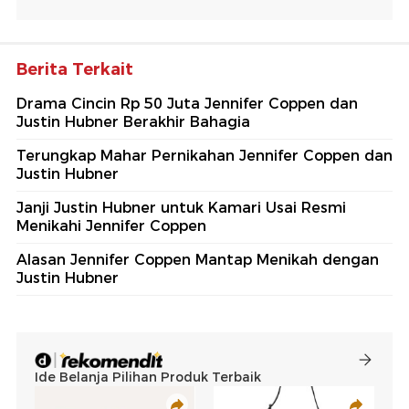
Berita Terkait
Drama Cincin Rp 50 Juta Jennifer Coppen dan
Justin Hubner Berakhir Bahagia
Terungkap Mahar Pernikahan Jennifer Coppen dan
Justin Hubner
Janji Justin Hubner untuk Kamari Usai Resmi
Menikahi Jennifer Coppen
Alasan Jennifer Coppen Mantap Menikah dengan
Justin Hubner