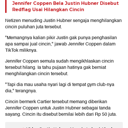
Jennifer Coppen Bela Justin Hubner Disebut
Redflag Usai Hilangkan Cincin
Netizen menuding Justin Hubner sengaja menghilangkan
cincin puluhan juta tersebut.
"Memangnya kalian pikir Justin gak punya penghasilan
apa sampai jual cincin," jawab Jennifer Coppen dalam
TikTok miliknya.
Jennifer Coppen semula sudah mengikhlaskan cincin
tersebut hilang. Ia tahu pujaan hatinya gak berniat
menghilangkan cincin tersebut.
"Tapi dia mau usaha nyari lagi di tempat gym club-nya
dia," terangnya.
Cincin bermerk Cartier tersebut memang diberikan
Jennifer Coppen untuk Justin Hubner sebagai tanda
sayang. Cincin itu disebut bernilai lebih dari Rp 50 juta.