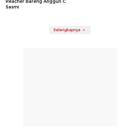
Reacher Bareng Anggun C.
Sasmi
Selengkapnya