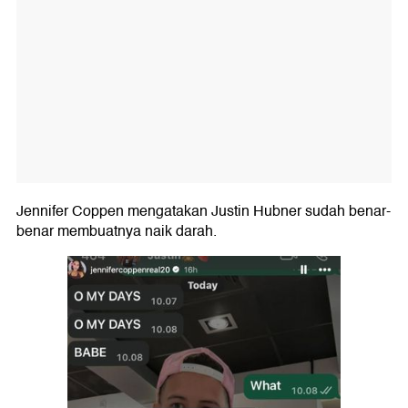
Jennifer Coppen mengatakan Justin Hubner sudah benar-
benar membuatnya naik darah.