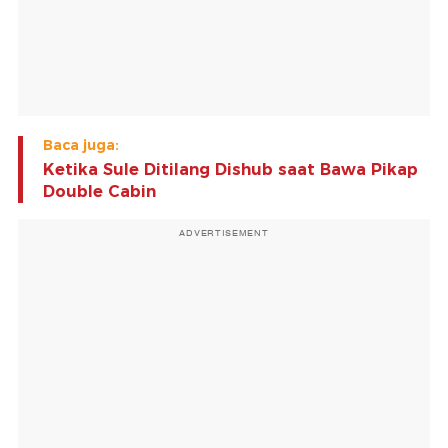
Baca juga:
Ketika Sule Ditilang Dishub saat Bawa Pikap
Double Cabin
ADVERTISEMENT