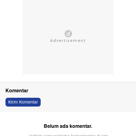
Komentar
Kirim Komentar
Belum ada komentar.