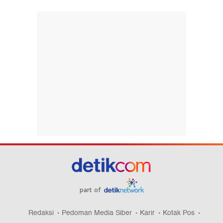
part of
Redaksi
Pedoman Media Siber
Karir
Kotak Pos