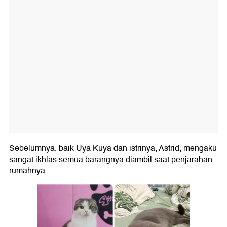
Sebelumnya, baik Uya Kuya dan istrinya, Astrid, mengaku
sangat ikhlas semua barangnya diambil saat penjarahan
rumahnya.