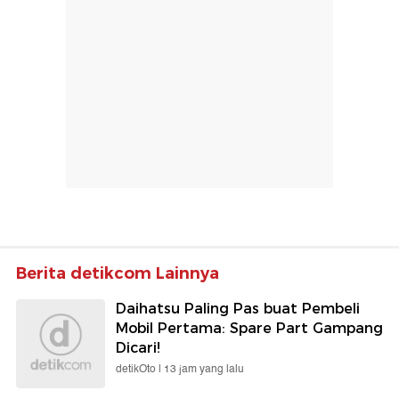
Berita detikcom Lainnya
Daihatsu Paling Pas buat Pembeli
Mobil Pertama: Spare Part Gampang
Dicari!
detikOto |
13 jam yang lalu