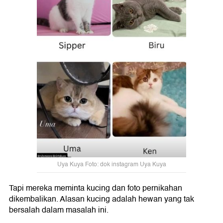
Uya Kuya Foto: dok instagram Uya Kuya
Tapi mereka meminta kucing dan foto pernikahan
dikembalikan. Alasan kucing adalah hewan yang tak
bersalah dalam masalah ini.