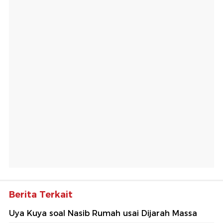
Berita Terkait
Uya Kuya soal Nasib Rumah usai Dijarah Massa