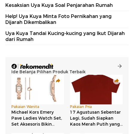
Kesaksian Uya Kuya Soal Penjarahan Rumah
Help! Uya Kuya Minta Foto Pernikahan yang
Dijarah Dikembalikan
Uya Kuya Tandai Kucing-kucing yang Ikut Dijarah
dari Rumah