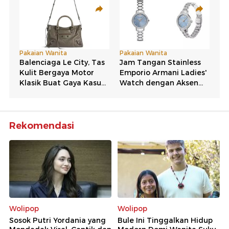
Rekomendasi
Wolipop
Wolipop
Sosok Putri Yordania yang
Bule Ini Tinggalkan Hidup