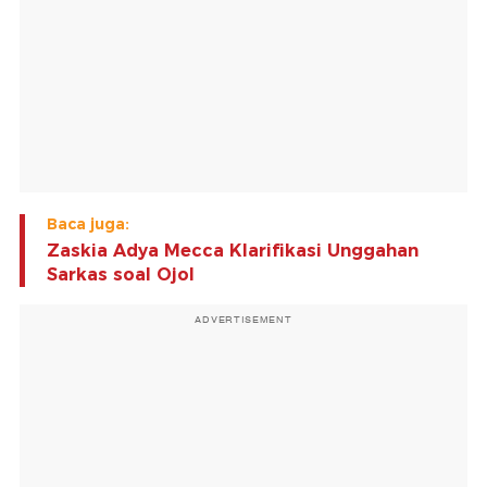
Baca juga:
Zaskia Adya Mecca Klarifikasi Unggahan
Sarkas soal Ojol
ADVERTISEMENT