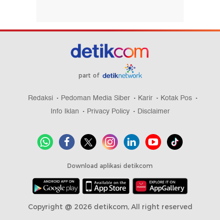
part of
Redaksi
Pedoman Media Siber
Karir
Kotak Pos
Info Iklan
Privacy Policy
Disclaimer
Download aplikasi detikcom
Copyright @ 2026 detikcom, All right reserved