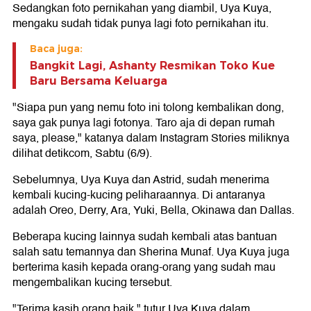
Sedangkan foto pernikahan yang diambil, Uya Kuya,
mengaku sudah tidak punya lagi foto pernikahan itu.
Baca juga:
Bangkit Lagi, Ashanty Resmikan Toko Kue
Baru Bersama Keluarga
"Siapa pun yang nemu foto ini tolong kembalikan dong,
saya gak punya lagi fotonya. Taro aja di depan rumah
saya, please," katanya dalam Instagram Stories miliknya
dilihat detikcom, Sabtu (6/9).
Sebelumnya, Uya Kuya dan Astrid, sudah menerima
kembali kucing-kucing peliharaannya. Di antaranya
adalah Oreo, Derry, Ara, Yuki, Bella, Okinawa dan Dallas.
Beberapa kucing lainnya sudah kembali atas bantuan
salah satu temannya dan Sherina Munaf. Uya Kuya juga
berterima kasih kepada orang-orang yang sudah mau
mengembalikan kucing tersebut.
"Terima kasih orang baik," tutur Uya Kuya dalam