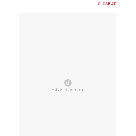
CLOSE AD