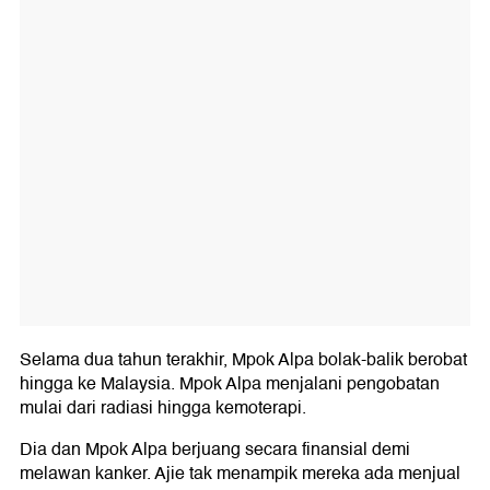
Selama dua tahun terakhir, Mpok Alpa bolak-balik berobat
hingga ke Malaysia. Mpok Alpa menjalani pengobatan
mulai dari radiasi hingga kemoterapi.
Dia dan Mpok Alpa berjuang secara finansial demi
melawan kanker. Ajie tak menampik mereka ada menjual