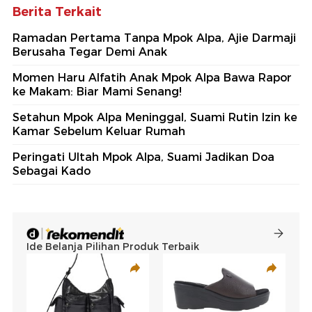
Berita Terkait
Ramadan Pertama Tanpa Mpok Alpa, Ajie Darmaji
Berusaha Tegar Demi Anak
Momen Haru Alfatih Anak Mpok Alpa Bawa Rapor
ke Makam: Biar Mami Senang!
Setahun Mpok Alpa Meninggal, Suami Rutin Izin ke
Kamar Sebelum Keluar Rumah
Peringati Ultah Mpok Alpa, Suami Jadikan Doa
Sebagai Kado