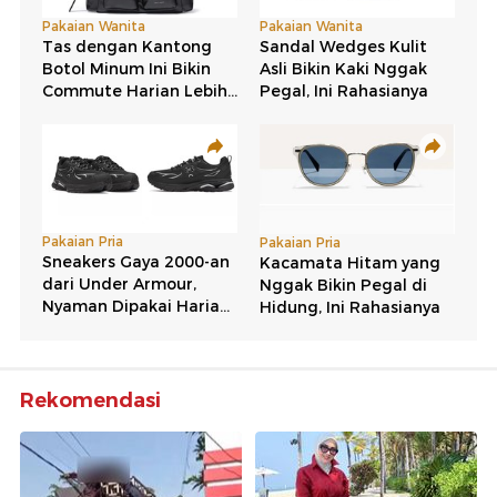
Rekomendasi