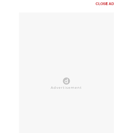
CLOSE AD