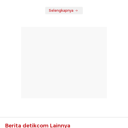
Selengkapnya
Berita detikcom Lainnya