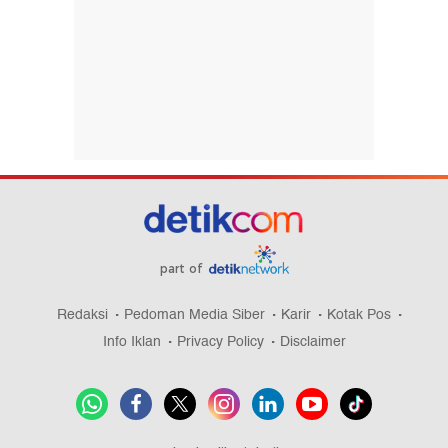
part of
Redaksi
Pedoman Media Siber
Karir
Kotak Pos
Info Iklan
Privacy Policy
Disclaimer