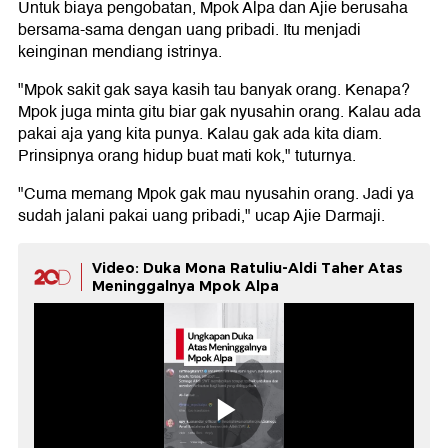
Untuk biaya pengobatan, Mpok Alpa dan Ajie berusaha
bersama-sama dengan uang pribadi. Itu menjadi
keinginan mendiang istrinya.
"Mpok sakit gak saya kasih tau banyak orang. Kenapa?
Mpok juga minta gitu biar gak nyusahin orang. Kalau ada
pakai aja yang kita punya. Kalau gak ada kita diam.
Prinsipnya orang hidup buat mati kok," tuturnya.
"Cuma memang Mpok gak mau nyusahin orang. Jadi ya
sudah jalani pakai uang pribadi," ucap Ajie Darmaji.
Video: Duka Mona Ratuliu-Aldi Taher Atas
Meninggalnya Mpok Alpa