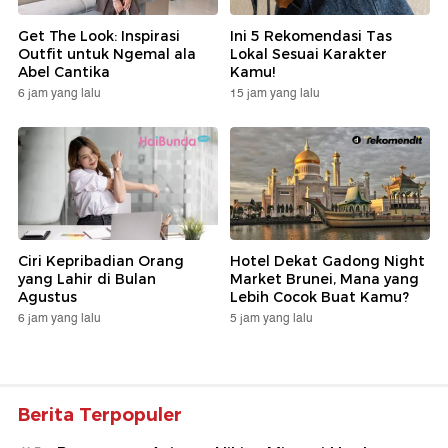
Get The Look: Inspirasi
Ini 5 Rekomendasi Tas
Outfit untuk Ngemal ala
Lokal Sesuai Karakter
Abel Cantika
Kamu!
6 jam yang lalu
15 jam yang lalu
Ciri Kepribadian Orang
Hotel Dekat Gadong Night
yang Lahir di Bulan
Market Brunei, Mana yang
Agustus
Lebih Cocok Buat Kamu?
6 jam yang lalu
5 jam yang lalu
Berita Terpopuler