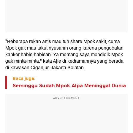
"Beberapa rekan artis mau tuh share Mpok sakit, cuma
Mpok gak mau takut nyusahin orang karena pengobatan
kanker habis-habisan. Ya memang saya mendidik Mpok
gak minta-minta," kata Ajie di kediamannya yang berada
di kawasan Ciganjur, Jakarta Selatan.
Baca juga:
Seminggu Sudah Mpok Alpa Meninggal Dunia
ADVERTISEMENT