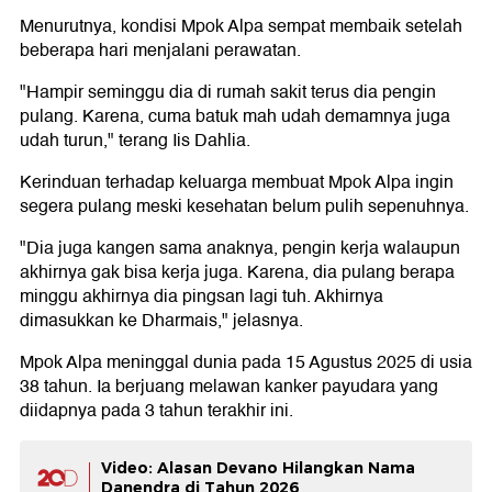
Menurutnya, kondisi Mpok Alpa sempat membaik setelah
beberapa hari menjalani perawatan.
"Hampir seminggu dia di rumah sakit terus dia pengin
pulang. Karena, cuma batuk mah udah demamnya juga
udah turun," terang Iis Dahlia.
Kerinduan terhadap keluarga membuat Mpok Alpa ingin
segera pulang meski kesehatan belum pulih sepenuhnya.
"Dia juga kangen sama anaknya, pengin kerja walaupun
akhirnya gak bisa kerja juga. Karena, dia pulang berapa
minggu akhirnya dia pingsan lagi tuh. Akhirnya
dimasukkan ke Dharmais," jelasnya.
Mpok Alpa meninggal dunia pada 15 Agustus 2025 di usia
38 tahun. Ia berjuang melawan kanker payudara yang
diidapnya pada 3 tahun terakhir ini.
Video: Alasan Devano Hilangkan Nama
Danendra di Tahun 2026