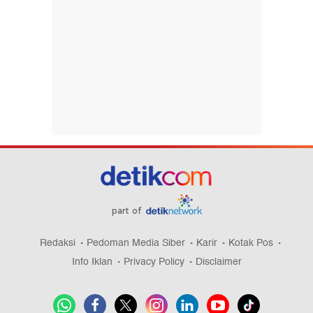
part of
Redaksi
Pedoman Media Siber
Karir
Kotak Pos
Info Iklan
Privacy Policy
Disclaimer