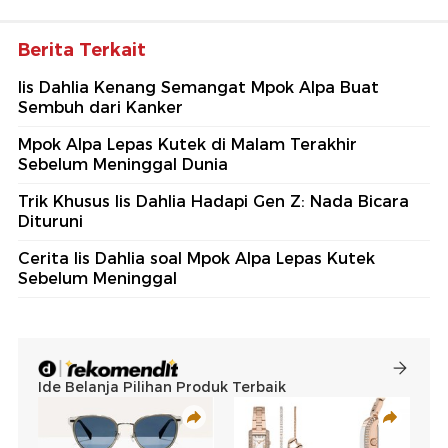
Berita Terkait
Iis Dahlia Kenang Semangat Mpok Alpa Buat
Sembuh dari Kanker
Mpok Alpa Lepas Kutek di Malam Terakhir
Sebelum Meninggal Dunia
Trik Khusus Iis Dahlia Hadapi Gen Z: Nada Bicara
Dituruni
Cerita Iis Dahlia soal Mpok Alpa Lepas Kutek
Sebelum Meninggal