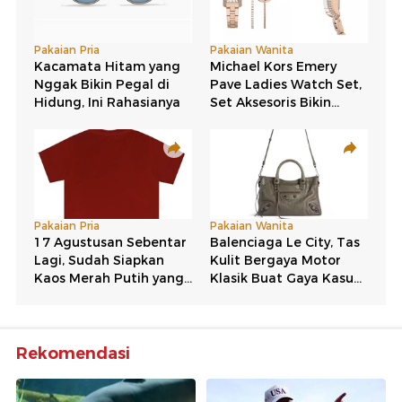
Rekomendasi