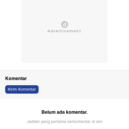
Komentar
Kirim Komentar
Belum ada komentar.
Jadilah yang pertama berkomentar di sini