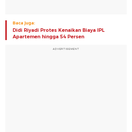
Baca juga:
Didi Riyadi Protes Kenaikan Biaya IPL
Apartemen hingga 54 Persen
ADVERTISEMENT