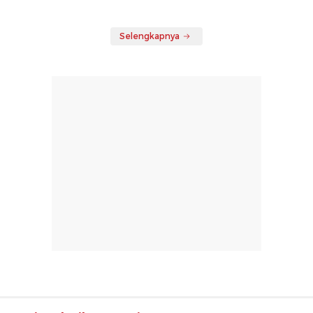
Selengkapnya