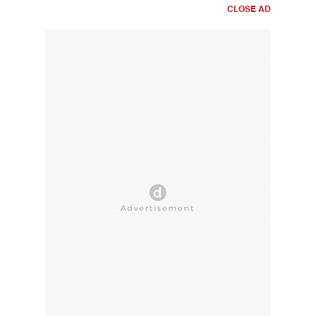
CLOSE AD