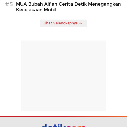
#5
MUA Bubah Alfian Cerita Detik Menegangkan
Kecelakaan Mobil
Lihat Selengkapnya