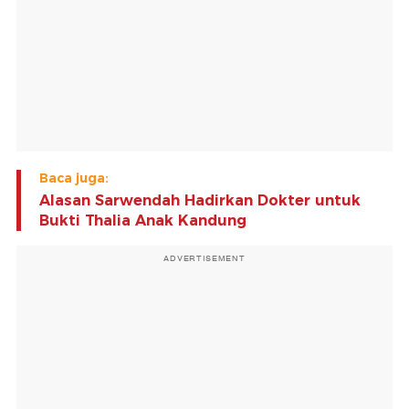
Baca juga:
Alasan Sarwendah Hadirkan Dokter untuk
Bukti Thalia Anak Kandung
ADVERTISEMENT