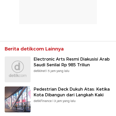
Berita detikcom Lainnya
Electronic Arts Resmi Diakusisi Arab
Saudi Senilai Rp 985 Triliun
detikInet |
5 jam yang lalu
Pedestrian Deck Dukuh Atas: Ketika
Kota Dibangun dari Langkah Kaki
detikFinance |
3 jam yang lalu