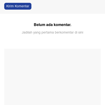
Kirim Komentar
Belum ada komentar.
Jadilah yang pertama berkomentar di sini