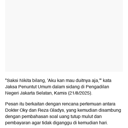
"Saksi Nikita bilang, 'Aku kan mau duitnya aja,'" kata
Jaksa Penuntut Umum dalam sidang di Pengadilan
Negeri Jakarta Selatan, Kamis (21/8/2025).
Pesan itu berkaitan dengan rencana pertemuan antara
Dokter Oky dan Reza Gladys, yang kemudian disambung
dengan pembahasan soal uang tutup mulut dan
pembayaran agar tidak diganggu di kemudian hari.