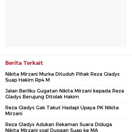
Berita Terkait
Nikita Mirzani Murka Dituduh Pihak Reza Gladys
Suap Hakim Rp4 M
Jalan Berliku Gugatan Nikita Mirzani kepada Reza
Gladys Berujung Ditolak Hakim
Reza Gladys Gak Takut Hadapi Upaya PK Nikita
Mirzani
Reza Gladys Adukan Rekaman Suara Diduga
Nikita Mirzani soal Dugaan Suap ke MA