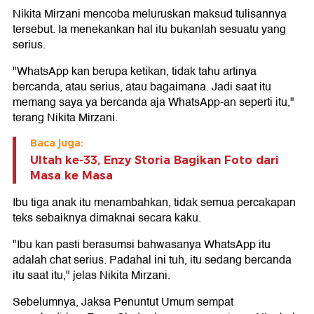
Nikita Mirzani mencoba meluruskan maksud tulisannya
tersebut. Ia menekankan hal itu bukanlah sesuatu yang
serius.
"WhatsApp kan berupa ketikan, tidak tahu artinya
bercanda, atau serius, atau bagaimana. Jadi saat itu
memang saya ya bercanda aja WhatsApp-an seperti itu,"
terang Nikita Mirzani.
Baca juga:
Ultah ke-33, Enzy Storia Bagikan Foto dari
Masa ke Masa
Ibu tiga anak itu menambahkan, tidak semua percakapan
teks sebaiknya dimaknai secara kaku.
"Ibu kan pasti berasumsi bahwasanya WhatsApp itu
adalah chat serius. Padahal ini tuh, itu sedang bercanda
itu saat itu," jelas Nikita Mirzani.
Sebelumnya, Jaksa Penuntut Umum sempat