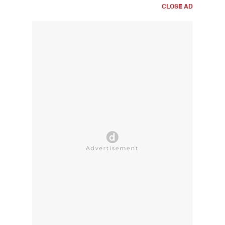
CLOSE AD