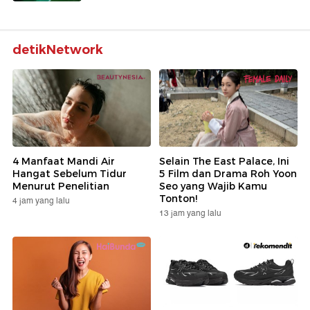
detikNetwork
4 Manfaat Mandi Air
Selain The East Palace, Ini
Hangat Sebelum Tidur
5 Film dan Drama Roh Yoon
Menurut Penelitian
Seo yang Wajib Kamu
Tonton!
4 jam yang lalu
13 jam yang lalu