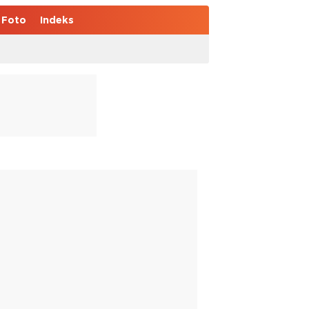
Foto
Indeks