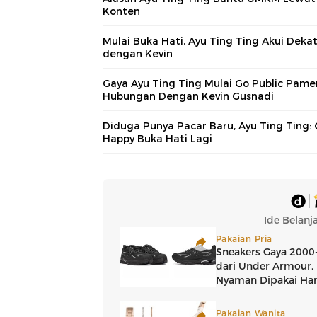
Konten
Mulai Buka Hati, Ayu Ting Ting Akui Deka
dengan Kevin
Gaya Ayu Ting Ting Mulai Go Public Pame
Hubungan Dengan Kevin Gusnadi
Diduga Punya Pacar Baru, Ayu Ting Ting:
Happy Buka Hati Lagi