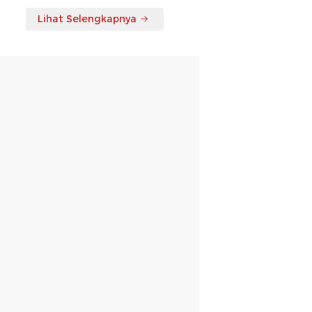
Lihat Selengkapnya