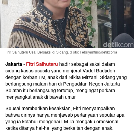
Fitri Salhuteru Usai Bersaksi di Sidang. (Foto: Febriyantino/detikcom)
Jakarta
Fitri Salhuteru
-
hadir sebagai saksi dalam
sidang kasus asusila yang menjerat Vadel Badjideh
dengan korban LM, anak dari Nikita Mirzani. Sidang yang
berlangsung malam hari di Pengadilan Negeri Jakarta
Selatan itu berlangsung tertutup, mengingat perkara
menyangkut anak di bawah umur.
Seusai memberikan kesaksian, Fitri menyampaikan
bahwa dirinya hanya menjawab pertanyaan seputar apa
yang ia ketahui mengenai LM. Ia mengaku emosional
ketika ditanya hal-hal yang berkaitan dengan anak.