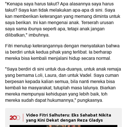
"Kenapa saya harus takut? Apa alasannya saya harus
takut? Saya kan tidak melakukan apa-apa di sini. Saya
kan memberikan keterangan yang memang diminta untuk
saya berikan. Ini kan mengenai anak. Terserah urusan
saya sama ibunya seperti apa, tetapi anak jangan
dilibatkan," imbuhnya.
Fitri menutup keterangannya dengan menyatakan bahwa
ia berdiri untuk kedua pihak yang terlibat. Ia berharap
mereka bisa kembali menjalani hidup secara normal.
"Saya berdiri di sini untuk dua-duanya, untuk anak remaja
yang bernama Loli, Laura, dan untuk Vadel. Saya cuman
berpesan kepada kalian semua, bila nanti mereka bisa
kembali ke masyarakat, tutuplah masa lalunya. Biarkan
mereka mempunyai kehidupan yang lebih baik, toh
mereka sudah dapat hukumannya," pungkasnya.
Video Fitri Salhuteru: Eks Sahabat Nikita
yang Kini Dekat dengan Reza Gladys