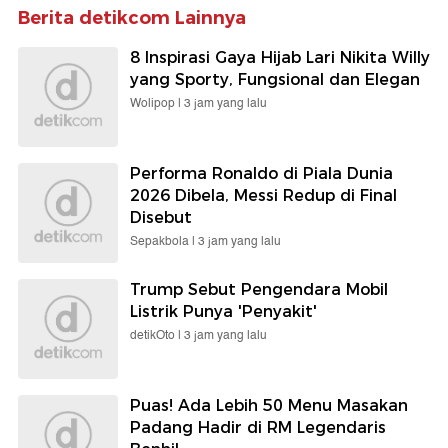
Berita detikcom Lainnya
8 Inspirasi Gaya Hijab Lari Nikita Willy
yang Sporty, Fungsional dan Elegan
Wolipop |
3 jam yang lalu
Performa Ronaldo di Piala Dunia
2026 Dibela, Messi Redup di Final
Disebut
Sepakbola |
3 jam yang lalu
Trump Sebut Pengendara Mobil
Listrik Punya 'Penyakit'
detikOto |
3 jam yang lalu
Puas! Ada Lebih 50 Menu Masakan
Padang Hadir di RM Legendaris