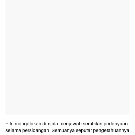
Fitri mengatakan diminta menjawab sembilan pertanyaan
selama persidangan. Semuanya seputar pengetahuannya