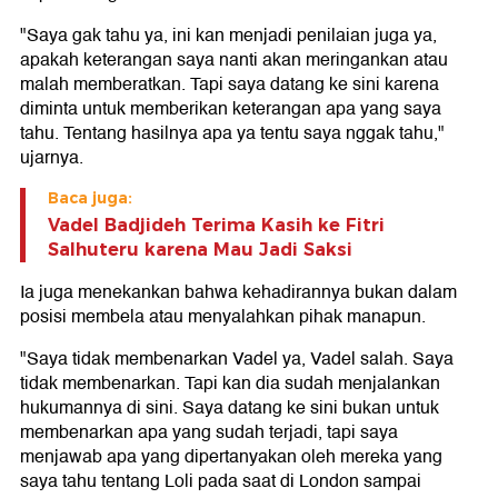
"Saya gak tahu ya, ini kan menjadi penilaian juga ya,
apakah keterangan saya nanti akan meringankan atau
malah memberatkan. Tapi saya datang ke sini karena
diminta untuk memberikan keterangan apa yang saya
tahu. Tentang hasilnya apa ya tentu saya nggak tahu,"
ujarnya.
Baca juga:
Vadel Badjideh Terima Kasih ke Fitri
Salhuteru karena Mau Jadi Saksi
Ia juga menekankan bahwa kehadirannya bukan dalam
posisi membela atau menyalahkan pihak manapun.
"Saya tidak membenarkan Vadel ya, Vadel salah. Saya
tidak membenarkan. Tapi kan dia sudah menjalankan
hukumannya di sini. Saya datang ke sini bukan untuk
membenarkan apa yang sudah terjadi, tapi saya
menjawab apa yang dipertanyakan oleh mereka yang
saya tahu tentang Loli pada saat di London sampai