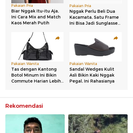
Rekomendasi