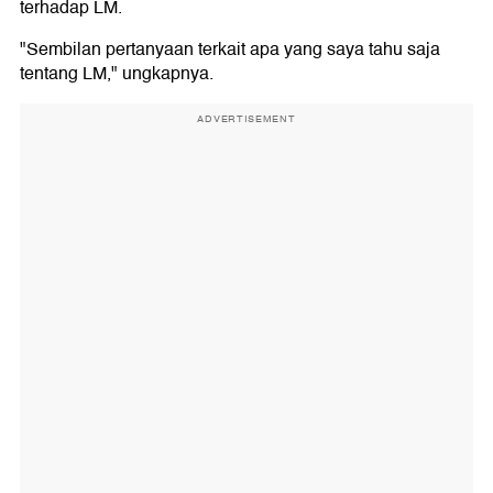
terhadap LM.
"Sembilan pertanyaan terkait apa yang saya tahu saja
tentang LM," ungkapnya.
ADVERTISEMENT