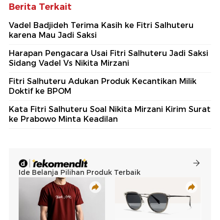
Berita Terkait
Vadel Badjideh Terima Kasih ke Fitri Salhuteru
karena Mau Jadi Saksi
Harapan Pengacara Usai Fitri Salhuteru Jadi Saksi
Sidang Vadel Vs Nikita Mirzani
Fitri Salhuteru Adukan Produk Kecantikan Milik
Doktif ke BPOM
Kata Fitri Salhuteru Soal Nikita Mirzani Kirim Surat
ke Prabowo Minta Keadilan