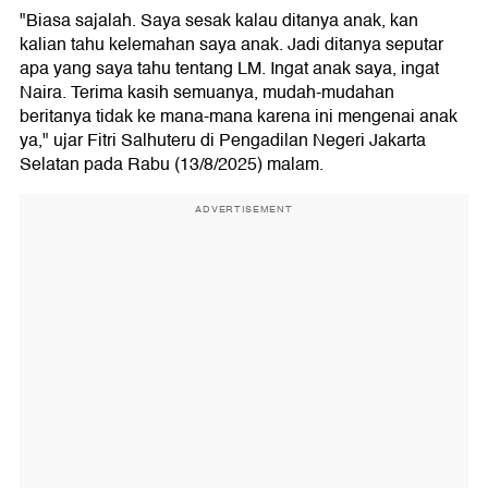
"Biasa sajalah. Saya sesak kalau ditanya anak, kan
kalian tahu kelemahan saya anak. Jadi ditanya seputar
apa yang saya tahu tentang LM. Ingat anak saya, ingat
Naira. Terima kasih semuanya, mudah-mudahan
beritanya tidak ke mana-mana karena ini mengenai anak
ya," ujar Fitri Salhuteru di Pengadilan Negeri Jakarta
Selatan pada Rabu (13/8/2025) malam.
ADVERTISEMENT