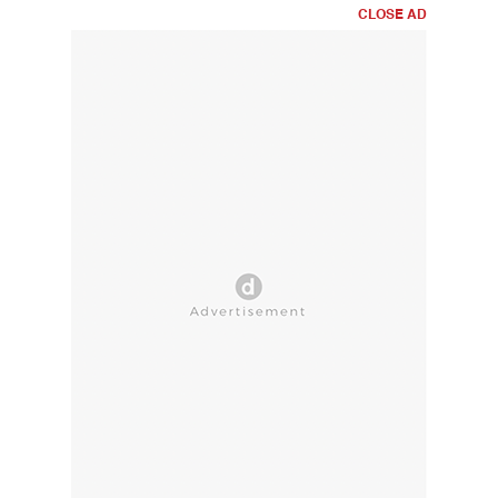
CLOSE AD