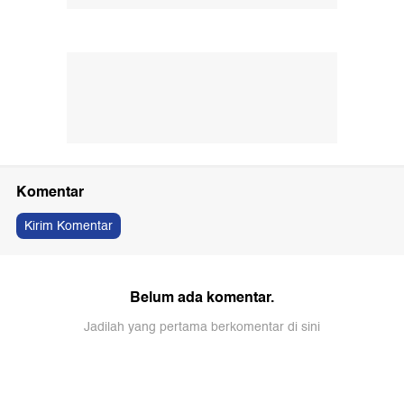
Komentar
Kirim Komentar
Belum ada komentar.
Jadilah yang pertama berkomentar di sini