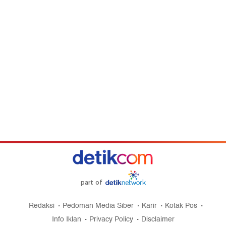
part of
Redaksi
Pedoman Media Siber
Karir
Kotak Pos
Info Iklan
Privacy Policy
Disclaimer