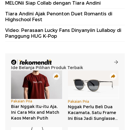
MELONii Siap Collab dengan Tiara Andini
Tiara Andini Ajak Penonton Duet Romantis di
Highschool Fest
Video: Perasaan Lucky Fans Dinyanyiin Lullaboy di
Panggung HUG K-Pop