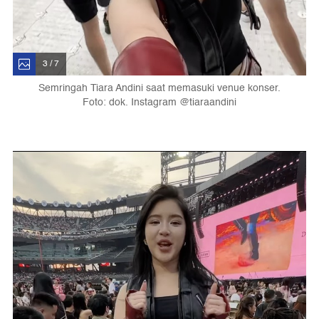
3 / 7
Semringah Tiara Andini saat memasuki venue konser.
Foto: dok. Instagram @tiaraandini