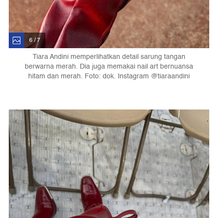
6 / 7
Tiara Andini memperlihatkan detail sarung tangan
berwarna merah. Dia juga memakai nail art bernuansa
hitam dan merah. Foto: dok. Instagram @tiaraandini