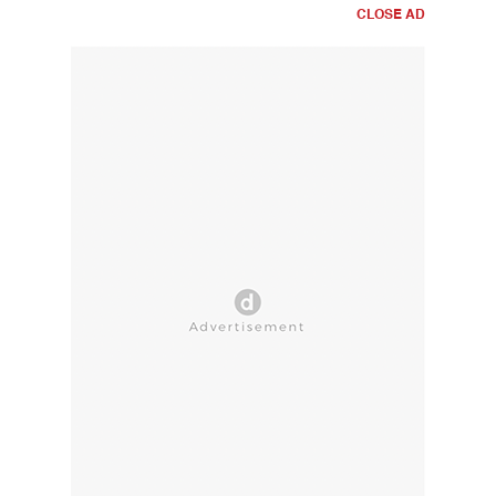
CLOSE AD