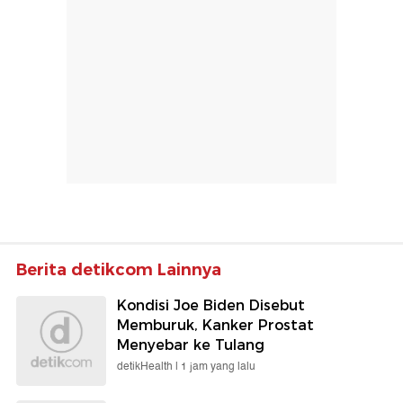
Berita detikcom Lainnya
Kondisi Joe Biden Disebut
Memburuk, Kanker Prostat
Menyebar ke Tulang
detikHealth |
1 jam yang lalu