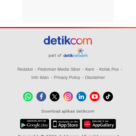
part of
Redaksi
Pedoman Media Siber
Karir
Kotak Pos
Info Iklan
Privacy Policy
Disclaimer
Download aplikasi detikcom