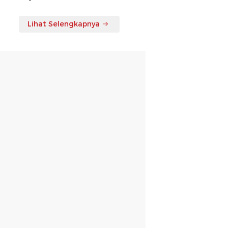
Lihat Selengkapnya