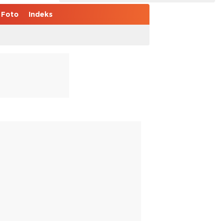
Foto
Indeks