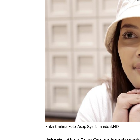
Erika Carlina Foto: Asep Syaifullah/detikHOT