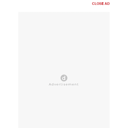
CLOSE AD