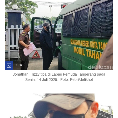
1 / 6
Jonathan Frizzy tiba di Lapas Pemuda Tangerang pada
Senin, 14 Juli 2025. Foto: Febri/detikhot