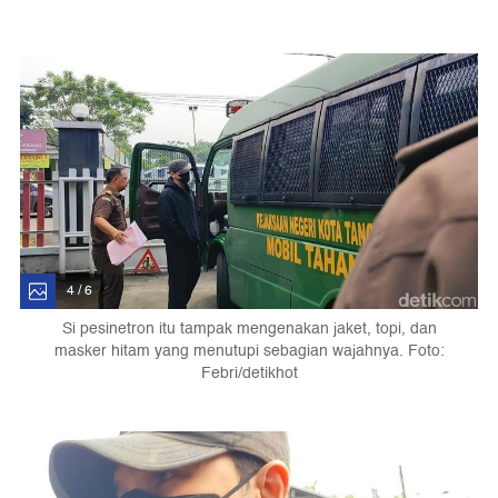
4 / 6
Si pesinetron itu tampak mengenakan jaket, topi, dan
masker hitam yang menutupi sebagian wajahnya. Foto:
Febri/detikhot