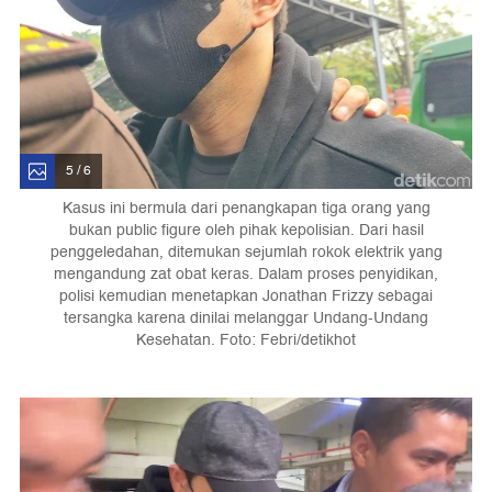
5 / 6
Kasus ini bermula dari penangkapan tiga orang yang
bukan public figure oleh pihak kepolisian. Dari hasil
penggeledahan, ditemukan sejumlah rokok elektrik yang
mengandung zat obat keras. Dalam proses penyidikan,
polisi kemudian menetapkan Jonathan Frizzy sebagai
tersangka karena dinilai melanggar Undang-Undang
Kesehatan. Foto: Febri/detikhot