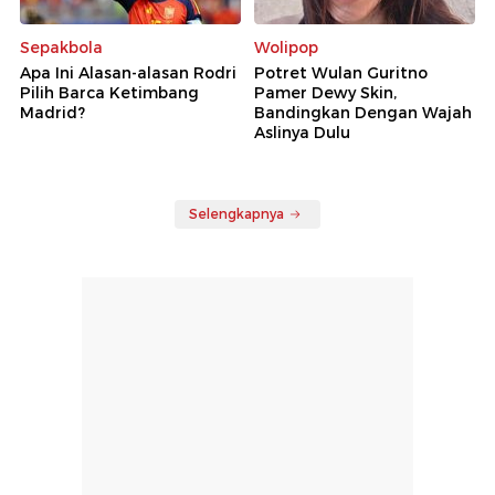
Sepakbola
Wolipop
Apa Ini Alasan-alasan Rodri
Potret Wulan Guritno
Pilih Barca Ketimbang
Pamer Dewy Skin,
Madrid?
Bandingkan Dengan Wajah
Aslinya Dulu
Selengkapnya