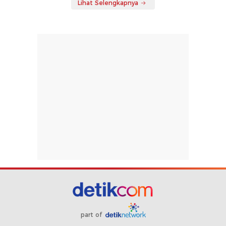
Lihat Selengkapnya
part of