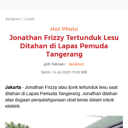
detikHot
Celeb
Hot Photo
Jonathan Frizzy Tertunduk Lesu
Ditahan di Lapas Pemuda
Tangerang
prih febriani -
detikHot
Senin, 14 Jul 2025 15:00 WIB
Jakarta
- Jonathan Frizzy atau Ijonk tertunduk lesu saat
ditahan di Lapas Pemuda Tangerang. Jonathan ditahan
atas dugaan penyalahgunaan obat keras dalam rokok
elektrik.