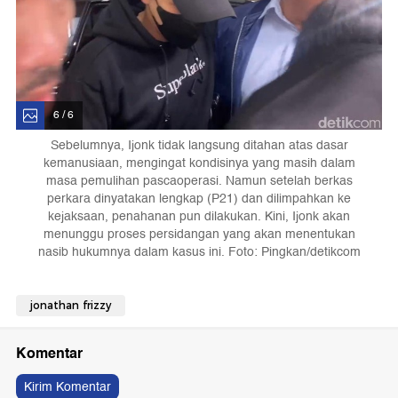
6 / 6
Sebelumnya, Ijonk tidak langsung ditahan atas dasar
kemanusiaan, mengingat kondisinya yang masih dalam
masa pemulihan pascaoperasi. Namun setelah berkas
perkara dinyatakan lengkap (P21) dan dilimpahkan ke
kejaksaan, penahanan pun dilakukan. Kini, Ijonk akan
menunggu proses persidangan yang akan menentukan
nasib hukumnya dalam kasus ini. Foto: Pingkan/detikcom
jonathan frizzy
Komentar
Kirim Komentar