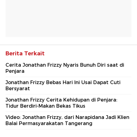
Berita Terkait
Cerita Jonathan Frizzy Nyaris Bunuh Diri saat di
Penjara
Jonathan Frizzy Bebas Hari Ini Usai Dapat Cuti
Bersyarat
Jonathan Frizzy Cerita Kehidupan di Penjara:
Tidur Berdiri-Makan Bekas Tikus
Video: Jonathan Frizzy, dari Narapidana Jadi Klien
Balai Permasyarakatan Tangerang