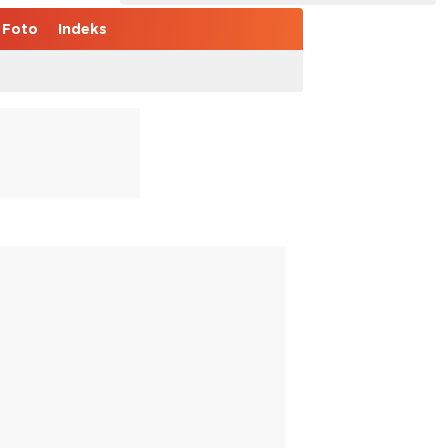
Foto
Indeks