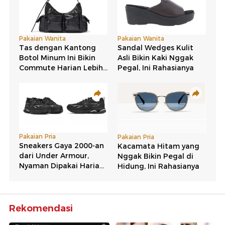
Rekomendasi