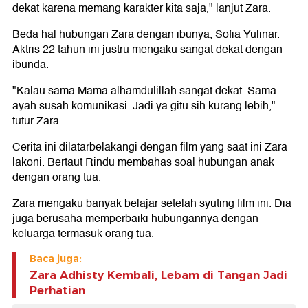
dekat karena memang karakter kita saja," lanjut Zara.
Beda hal hubungan Zara dengan ibunya, Sofia Yulinar.
Aktris 22 tahun ini justru mengaku sangat dekat dengan
ibunda.
"Kalau sama Mama alhamdulillah sangat dekat. Sama
ayah susah komunikasi. Jadi ya gitu sih kurang lebih,"
tutur Zara.
Cerita ini dilatarbelakangi dengan film yang saat ini Zara
lakoni. Bertaut Rindu membahas soal hubungan anak
dengan orang tua.
Zara mengaku banyak belajar setelah syuting film ini. Dia
juga berusaha memperbaiki hubungannya dengan
keluarga termasuk orang tua.
Baca juga:
Zara Adhisty Kembali, Lebam di Tangan Jadi
Perhatian