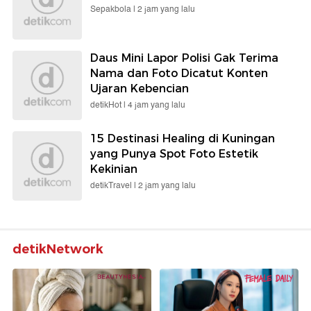
Sepakbola |
2 jam yang lalu
Daus Mini Lapor Polisi Gak Terima
Nama dan Foto Dicatut Konten
Ujaran Kebencian
detikHot |
4 jam yang lalu
15 Destinasi Healing di Kuningan
yang Punya Spot Foto Estetik
Kekinian
detikTravel |
2 jam yang lalu
detikNetwork