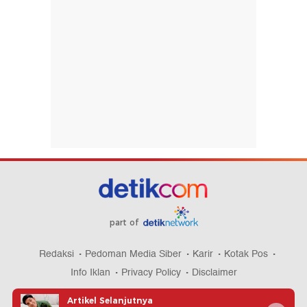
part of
Redaksi
Pedoman Media Siber
Karir
Kotak Pos
Info Iklan
Privacy Policy
Disclaimer
Artikel Selanjutnya