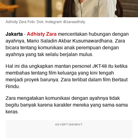
Adhisty Zara Foto: Dok. Instagram @zaraadhsty.
Jakarta
Adhisty Zara
-
menceritakan hubungan dengan
ayahnya, Mario Saladin Akbar Kusumawardhana. Zara
bicara tentang komunikasi anak perempuan dengan
ayahnya yang tak selalu berjalan mulus.
Hal ini dia ungkapkan mantan personel JKT48 itu ketika
membahas tentang film keluarga yang kini tengah
menjadi proyek barunya. Zara terlibat dalam film Bertaut
Rindu.
Zara mengatakan komunikasi dengan ayahnya tidak
begitu banyak karena karakter mereka yang sama-sama
keras.
ADVERTISEMENT