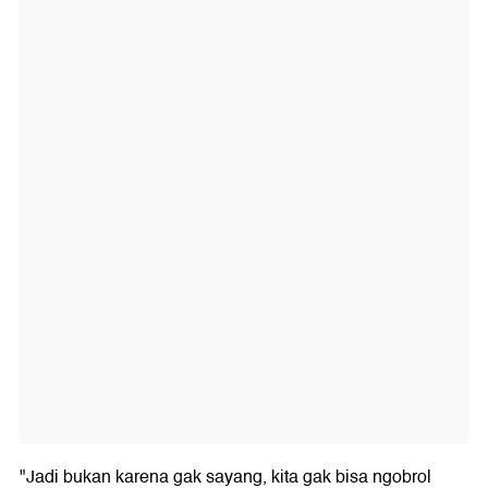
"Jadi bukan karena gak sayang, kita gak bisa ngobrol