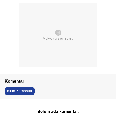
Komentar
Kirim Komentar
Belum ada komentar.