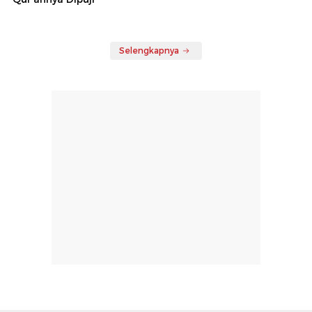
Selengkapnya