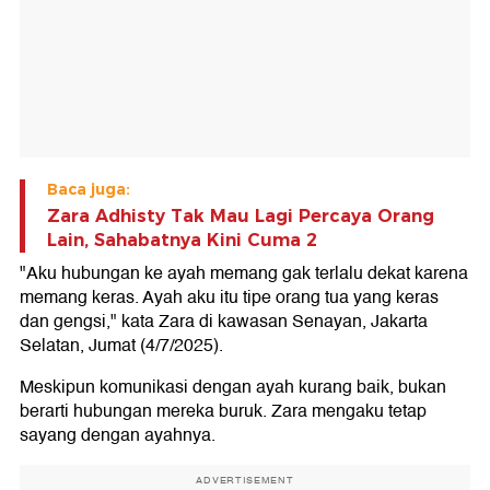
Baca juga:
Zara Adhisty Tak Mau Lagi Percaya Orang
Lain, Sahabatnya Kini Cuma 2
"Aku hubungan ke ayah memang gak terlalu dekat karena
memang keras. Ayah aku itu tipe orang tua yang keras
dan gengsi," kata Zara di kawasan Senayan, Jakarta
Selatan, Jumat (4/7/2025).
Meskipun komunikasi dengan ayah kurang baik, bukan
berarti hubungan mereka buruk. Zara mengaku tetap
sayang dengan ayahnya.
ADVERTISEMENT