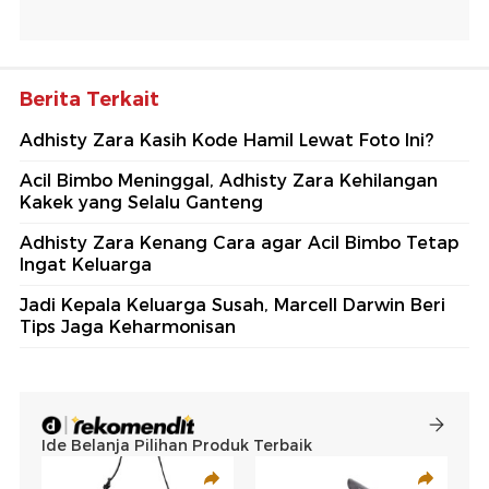
Berita Terkait
Adhisty Zara Kasih Kode Hamil Lewat Foto Ini?
Acil Bimbo Meninggal, Adhisty Zara Kehilangan
Kakek yang Selalu Ganteng
Adhisty Zara Kenang Cara agar Acil Bimbo Tetap
Ingat Keluarga
Jadi Kepala Keluarga Susah, Marcell Darwin Beri
Tips Jaga Keharmonisan