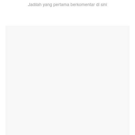
Jadilah yang pertama berkomentar di sini