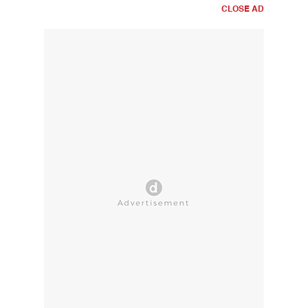
CLOSE AD