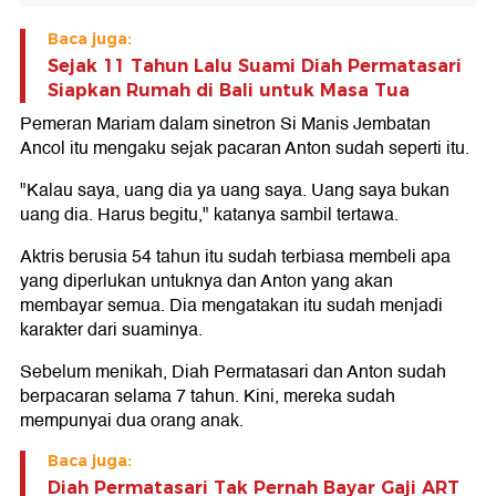
Baca juga:
Sejak 11 Tahun Lalu Suami Diah Permatasari
Siapkan Rumah di Bali untuk Masa Tua
Pemeran Mariam dalam sinetron Si Manis Jembatan
Ancol itu mengaku sejak pacaran Anton sudah seperti itu.
"Kalau saya, uang dia ya uang saya. Uang saya bukan
uang dia. Harus begitu," katanya sambil tertawa.
Aktris berusia 54 tahun itu sudah terbiasa membeli apa
yang diperlukan untuknya dan Anton yang akan
membayar semua. Dia mengatakan itu sudah menjadi
karakter dari suaminya.
Sebelum menikah, Diah Permatasari dan Anton sudah
berpacaran selama 7 tahun. Kini, mereka sudah
mempunyai dua orang anak.
Baca juga:
Diah Permatasari Tak Pernah Bayar Gaji ART