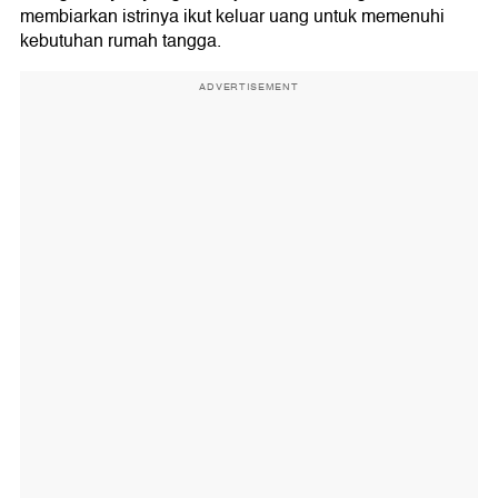
membiarkan istrinya ikut keluar uang untuk memenuhi
kebutuhan rumah tangga.
ADVERTISEMENT