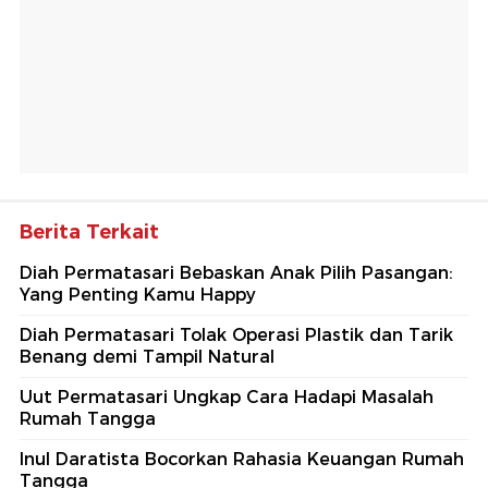
Berita Terkait
Diah Permatasari Bebaskan Anak Pilih Pasangan:
Yang Penting Kamu Happy
Diah Permatasari Tolak Operasi Plastik dan Tarik
Benang demi Tampil Natural
Uut Permatasari Ungkap Cara Hadapi Masalah
Rumah Tangga
Inul Daratista Bocorkan Rahasia Keuangan Rumah
Tangga