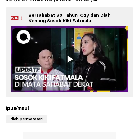
Bersahabat 30 Tahun, Ozy dan Diah
Kenang Sosok Kiki Fatmala
(pus/mau)
diah permatasari