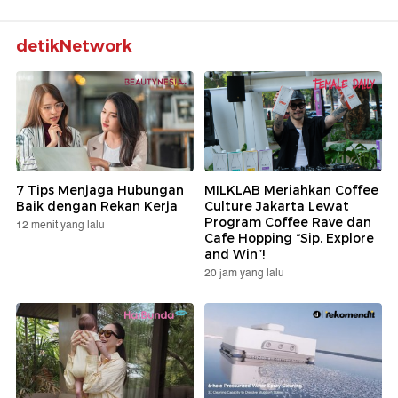
detikNetwork
7 Tips Menjaga Hubungan
MILKLAB Meriahkan Coffee
Baik dengan Rekan Kerja
Culture Jakarta Lewat
Program Coffee Rave dan
12 menit yang lalu
Cafe Hopping “Sip, Explore
and Win”!
20 jam yang lalu