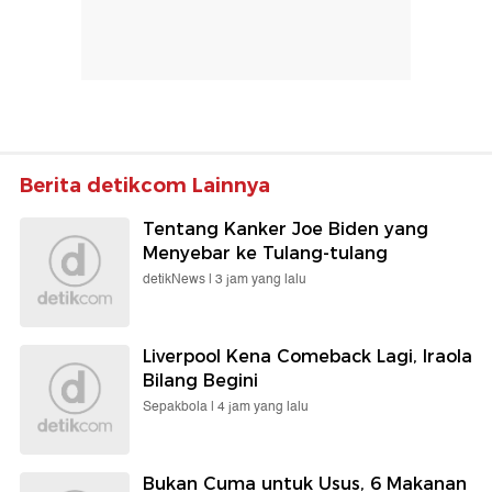
Berita detikcom Lainnya
Tentang Kanker Joe Biden yang
Menyebar ke Tulang-tulang
detikNews |
3 jam yang lalu
Liverpool Kena Comeback Lagi, Iraola
Bilang Begini
Sepakbola |
4 jam yang lalu
Bukan Cuma untuk Usus, 6 Makanan