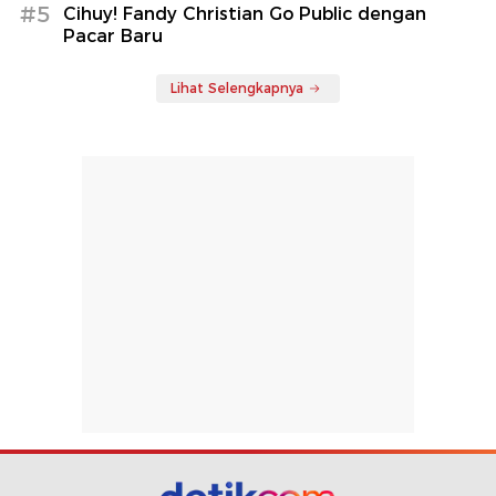
#5
Cihuy! Fandy Christian Go Public dengan
Pacar Baru
Lihat Selengkapnya