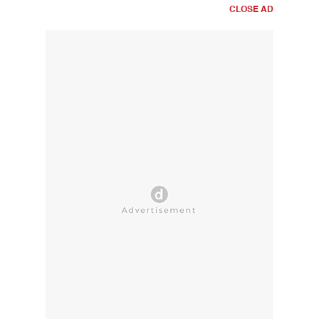
CLOSE AD