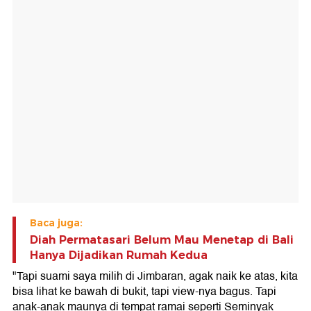
Baca juga:
Diah Permatasari Belum Mau Menetap di Bali
Hanya Dijadikan Rumah Kedua
"Tapi suami saya milih di Jimbaran, agak naik ke atas, kita
bisa lihat ke bawah di bukit, tapi view-nya bagus. Tapi
anak-anak maunya di tempat ramai seperti Seminyak