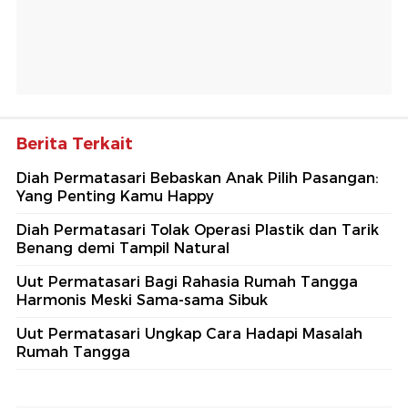
Berita Terkait
Diah Permatasari Bebaskan Anak Pilih Pasangan:
Yang Penting Kamu Happy
Diah Permatasari Tolak Operasi Plastik dan Tarik
Benang demi Tampil Natural
Uut Permatasari Bagi Rahasia Rumah Tangga
Harmonis Meski Sama-sama Sibuk
Uut Permatasari Ungkap Cara Hadapi Masalah
Rumah Tangga