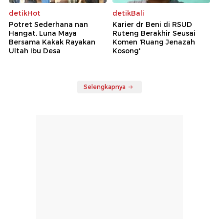
detikHot
detikBali
Potret Sederhana nan
Karier dr Beni di RSUD
Hangat, Luna Maya
Ruteng Berakhir Seusai
Bersama Kakak Rayakan
Komen 'Ruang Jenazah
Ultah Ibu Desa
Kosong'
Selengkapnya