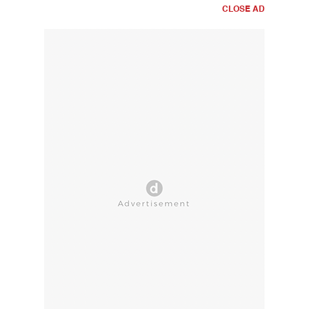
CLOSE AD