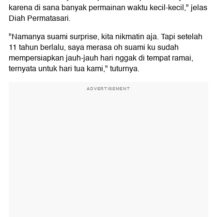
karena di sana banyak permainan waktu kecil-kecil," jelas
Diah Permatasari.
"Namanya suami surprise, kita nikmatin aja. Tapi setelah
11 tahun berlalu, saya merasa oh suami ku sudah
mempersiapkan jauh-jauh hari nggak di tempat ramai,
ternyata untuk hari tua kami," tuturnya.
ADVERTISEMENT