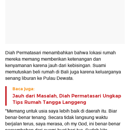
Diah Permatasari menambahkan bahwa lokasi rumah
mereka memang memberikan ketenangan dan
kenyamanan karena jauh dari kebisingan. Suami
memutuskan beli rumah di Bali juga karena keluarganya
senang liburan ke Pulau Dewata.
Baca juga:
Jauh dari Masalah, Diah Permatasari Ungkap
Tips Rumah Tangga Langgeng
"Memang untuk usia saya lebih baik di daerah itu. Biar
benar-benar tenang. Secara tidak langsung waktu
berjalan terus, saya merasa, oh my God, ini benar-benar