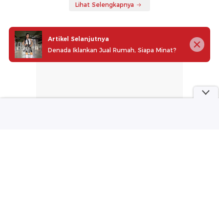
Lihat Selengkapnya
Artikel Selanjutnya
Denada Iklankan Jual Rumah, Siapa Minat?
part of