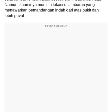
Namun, suaminya memilih lokasi di Jimbaran yang
menawarkan pemandangan indah dari atas bukit dan
lebih privat.
ADVERTISEMENT