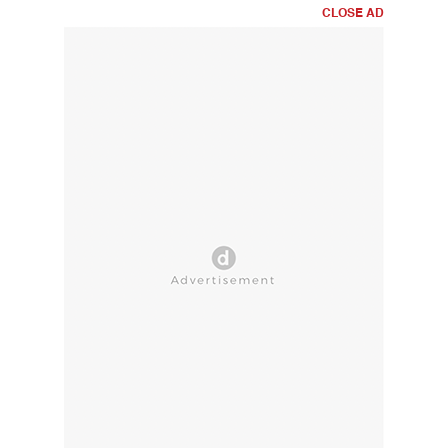
CLOSE AD