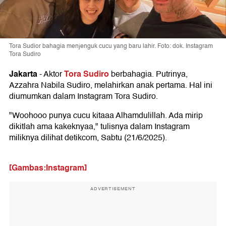
Tora Sudior bahagia menjenguk cucu yang baru lahir. Foto: dok. Instagram
Tora Sudiro
Jakarta
Tora Sudiro
-
Aktor
berbahagia. Putrinya,
Azzahra Nabila Sudiro, melahirkan anak pertama. Hal ini
diumumkan dalam Instagram Tora Sudiro.
"Woohooo punya cucu kitaaa Alhamdulillah. Ada mirip
dikitlah ama kakeknyaa," tulisnya dalam Instagram
miliknya dilihat detikcom, Sabtu (21/6/2025).