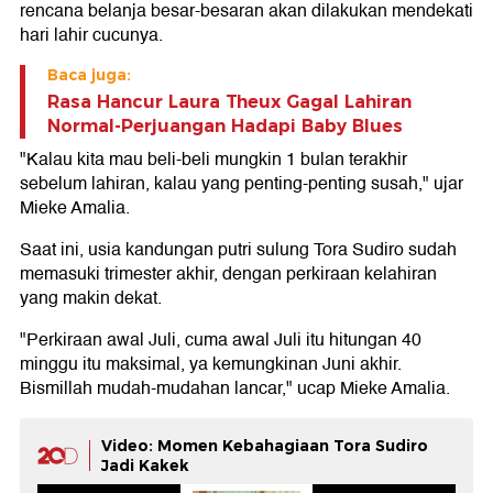
rencana belanja besar-besaran akan dilakukan mendekati
hari lahir cucunya.
Baca juga:
Rasa Hancur Laura Theux Gagal Lahiran
Normal-Perjuangan Hadapi Baby Blues
"Kalau kita mau beli-beli mungkin 1 bulan terakhir
sebelum lahiran, kalau yang penting-penting susah," ujar
Mieke Amalia.
Saat ini, usia kandungan putri sulung Tora Sudiro sudah
memasuki trimester akhir, dengan perkiraan kelahiran
yang makin dekat.
"Perkiraan awal Juli, cuma awal Juli itu hitungan 40
minggu itu maksimal, ya kemungkinan Juni akhir.
Bismillah mudah-mudahan lancar," ucap Mieke Amalia.
Video: Momen Kebahagiaan Tora Sudiro
Jadi Kakek