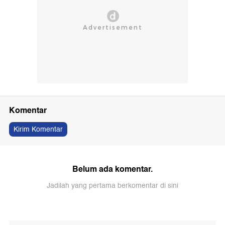
Komentar
Kirim Komentar
Belum ada komentar.
Jadilah yang pertama berkomentar di sini