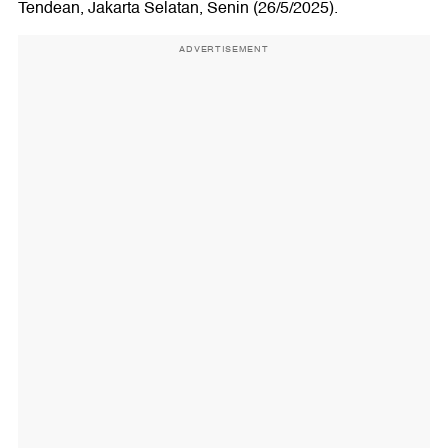
Tendean, Jakarta Selatan, Senin (26/5/2025).
ADVERTISEMENT