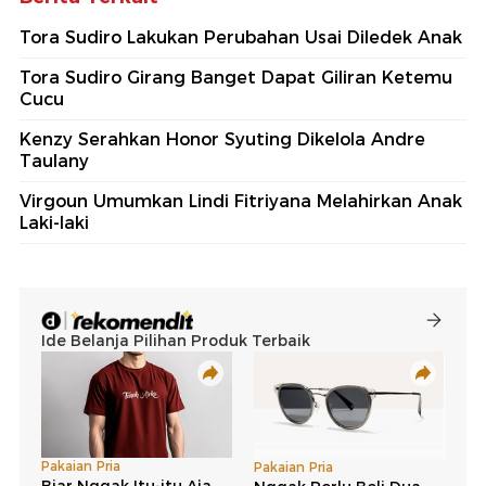
Tora Sudiro Lakukan Perubahan Usai Diledek Anak
Tora Sudiro Girang Banget Dapat Giliran Ketemu
Cucu
Kenzy Serahkan Honor Syuting Dikelola Andre
Taulany
Virgoun Umumkan Lindi Fitriyana Melahirkan Anak
Laki-laki