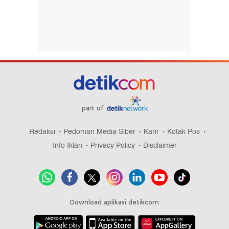
part of
Redaksi
Pedoman Media Siber
Karir
Kotak Pos
Info Iklan
Privacy Policy
Disclaimer
Download aplikasi detikcom