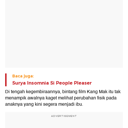
Baca juga:
Surya Insomnia Si People Pleaser
Di tengah kegembiraannya, bintang film Kang Mak itu tak
menampik awalnya kaget melihat perubahan fisik pada
anaknya yang kini segera menjadi ibu.
ADVERTISEMENT