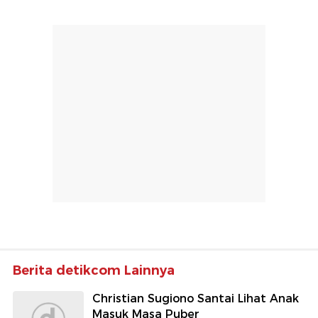
Berita detikcom Lainnya
Christian Sugiono Santai Lihat Anak
Masuk Masa Puber