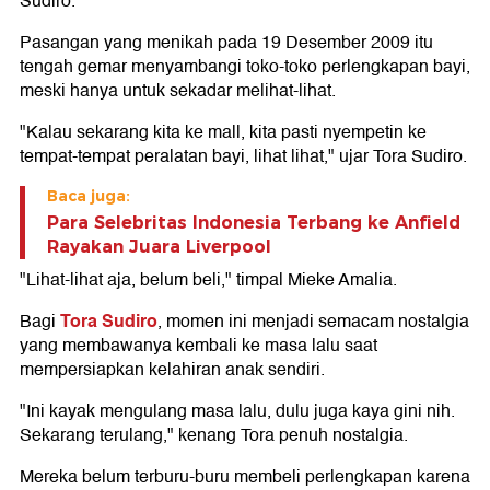
Sudiro.
Pasangan yang menikah pada 19 Desember 2009 itu
tengah gemar menyambangi toko-toko perlengkapan bayi,
meski hanya untuk sekadar melihat-lihat.
"Kalau sekarang kita ke mall, kita pasti nyempetin ke
tempat-tempat peralatan bayi, lihat lihat," ujar Tora Sudiro.
Baca juga:
Para Selebritas Indonesia Terbang ke Anfield
Rayakan Juara Liverpool
"Lihat-lihat aja, belum beli," timpal Mieke Amalia.
Tora Sudiro
Bagi
, momen ini menjadi semacam nostalgia
yang membawanya kembali ke masa lalu saat
mempersiapkan kelahiran anak sendiri.
"Ini kayak mengulang masa lalu, dulu juga kaya gini nih.
Sekarang terulang," kenang Tora penuh nostalgia.
Mereka belum terburu-buru membeli perlengkapan karena