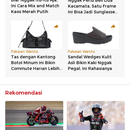
Rekomendasi