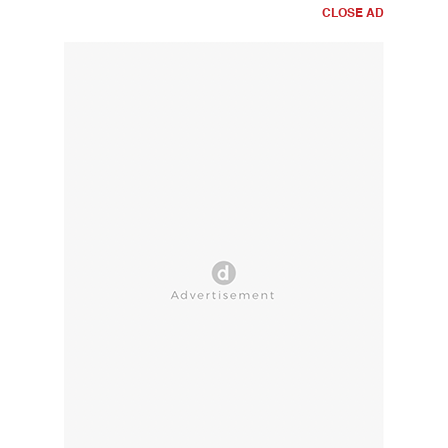
CLOSE AD