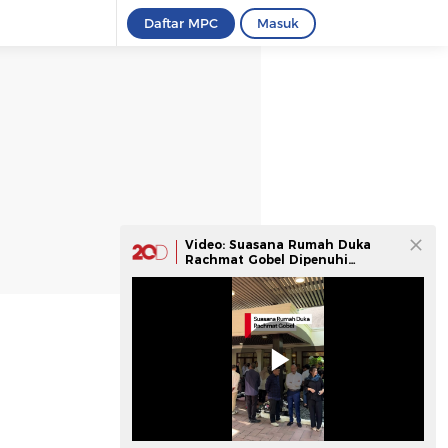
Daftar MPC
Masuk
Video: Suasana Rumah Duka
Rachmat Gobel Dipenuhi
Pelayat