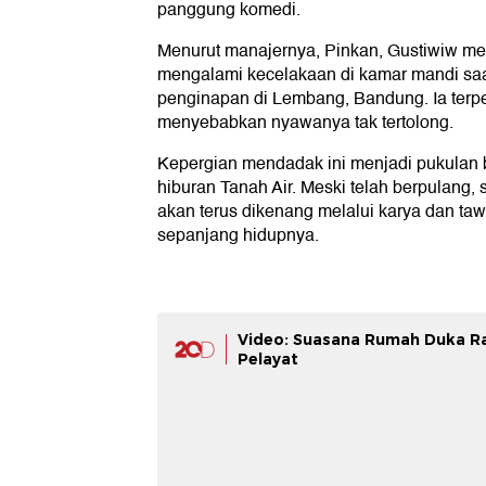
panggung komedi.
Menurut manajernya, Pinkan, Gustiwiw me
mengalami kecelakaan di kamar mandi saa
penginapan di Lembang, Bandung. Ia terpe
menyebabkan nyawanya tak tertolong.
Kepergian mendadak ini menjadi pukulan b
hiburan Tanah Air. Meski telah berpulang,
akan terus dikenang melalui karya dan taw
sepanjang hidupnya.
Video: Suasana Rumah Duka R
Pelayat