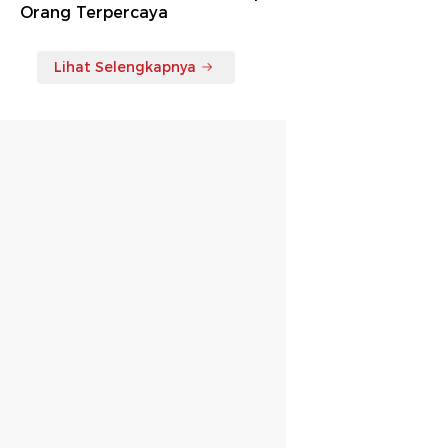
Orang Terpercaya
Lihat Selengkapnya