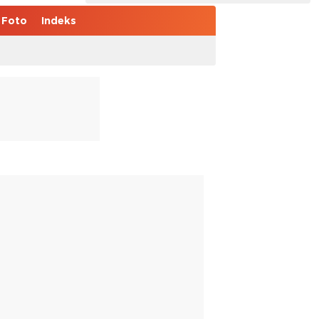
Foto
Indeks