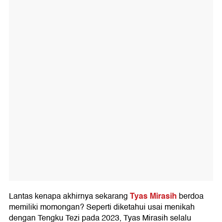
Tyas Mirasih
Lantas kenapa akhirnya sekarang
berdoa
memiliki momongan? Seperti diketahui usai menikah
dengan Tengku Tezi pada 2023, Tyas Mirasih selalu