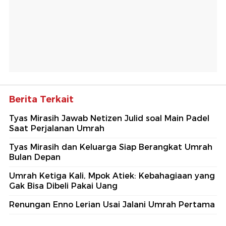
Berita Terkait
Tyas Mirasih Jawab Netizen Julid soal Main Padel
Saat Perjalanan Umrah
Tyas Mirasih dan Keluarga Siap Berangkat Umrah
Bulan Depan
Umrah Ketiga Kali, Mpok Atiek: Kebahagiaan yang
Gak Bisa Dibeli Pakai Uang
Renungan Enno Lerian Usai Jalani Umrah Pertama