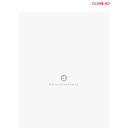
CLOSE AD