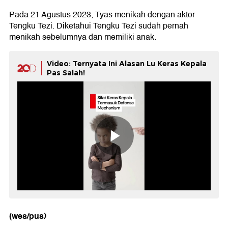
Pada 21 Agustus 2023, Tyas menikah dengan aktor
Tengku Tezi. Diketahui Tengku Tezi sudah pernah
menikah sebelumnya dan memiliki anak.
Video: Ternyata Ini Alasan Lu Keras Kepala
Pas Salah!
(wes/pus)