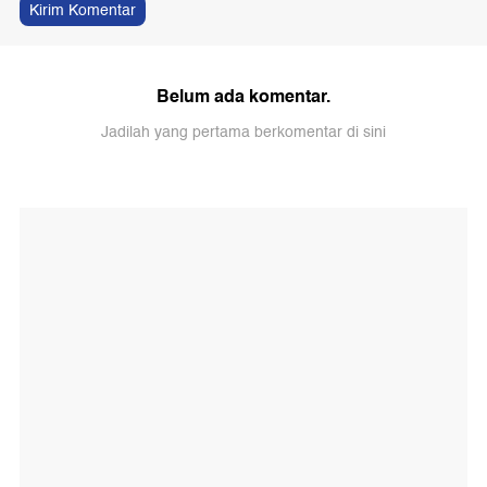
Kirim Komentar
Belum ada komentar.
Jadilah yang pertama berkomentar di sini