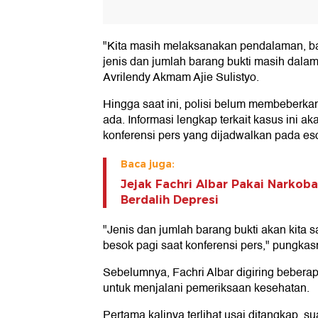
"Kita masih melaksanakan pendalaman, bai
jenis dan jumlah barang bukti masih dalam
Avrilendy Akmam Ajie Sulistyo.
Hingga saat ini, polisi belum membeberka
ada. Informasi lengkap terkait kasus ini 
konferensi pers yang dijadwalkan pada eso
Baca juga:
Jejak Fachri Albar Pakai Narkoba
Berdalih Depresi
"Jenis dan jumlah barang bukti akan kita 
besok pagi saat konferensi pers," pungkas
Sebelumnya, Fachri Albar digiring beberap
untuk menjalani pemeriksaan kesehatan.
Pertama kalinya terlihat usai ditangkap, 