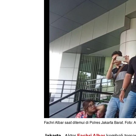
Fachri Albar saat ditemui di Polres Jakarta Barat. Foto: 
Jakarta
Fachri Albar