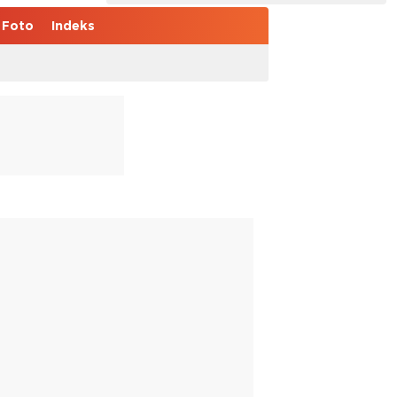
Foto
Indeks