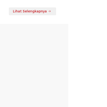
Lihat Selengkapnya