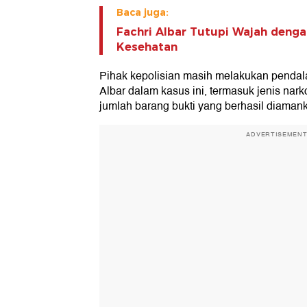
Baca juga:
Fachri Albar Tutupi Wajah denga
Kesehatan
Pihak kepolisian masih melakukan pendal
Albar dalam kasus ini, termasuk jenis nark
jumlah barang bukti yang berhasil diaman
ADVERTISEMEN