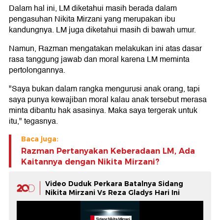
Dalam hal ini, LM diketahui masih berada dalam
pengasuhan Nikita Mirzani yang merupakan ibu
kandungnya. LM juga diketahui masih di bawah umur.
Namun, Razman mengatakan melakukan ini atas dasar
rasa tanggung jawab dan moral karena LM meminta
pertolongannya.
"Saya bukan dalam rangka mengurusi anak orang, tapi
saya punya kewajiban moral kalau anak tersebut merasa
minta dibantu hak asasinya. Maka saya tergerak untuk
itu," tegasnya.
Baca juga:
Razman Pertanyakan Keberadaan LM, Ada
Kaitannya dengan Nikita Mirzani?
Video Duduk Perkara Batalnya Sidang
Nikita Mirzani Vs Reza Gladys Hari Ini