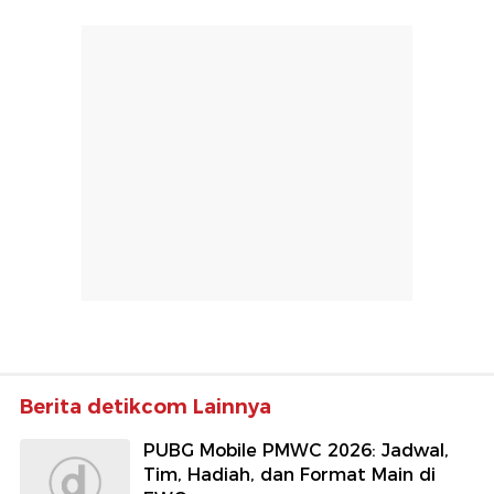
Berita detikcom Lainnya
PUBG Mobile PMWC 2026: Jadwal,
Tim, Hadiah, dan Format Main di