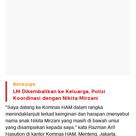
Baca juga:
LM Dikembalikan ke Keluarga, Polisi
Koordinasi dengan Nikita Mirzani
"Saya datang ke Komnas HAM dalam rangka
menindaklanjuti terkait keinginan dan harapan (menyebut
nama anak Nikita Mirzani yang masih di bawah umur
yang disampaikan kepada saya," kata Razman Arif
Nasution di kantor Komnas HAM, Menteng, Jakarta,