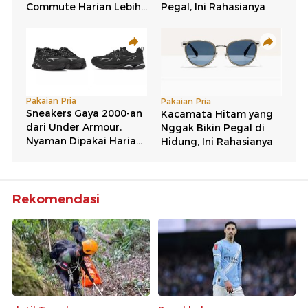
Rekomendasi