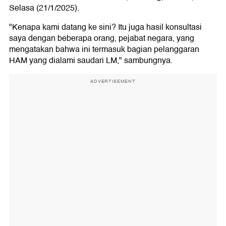
Selasa (21/1/2025).
"Kenapa kami datang ke sini? Itu juga hasil konsultasi
saya dengan beberapa orang, pejabat negara, yang
mengatakan bahwa ini termasuk bagian pelanggaran
HAM yang dialami saudari LM," sambungnya.
ADVERTISEMENT