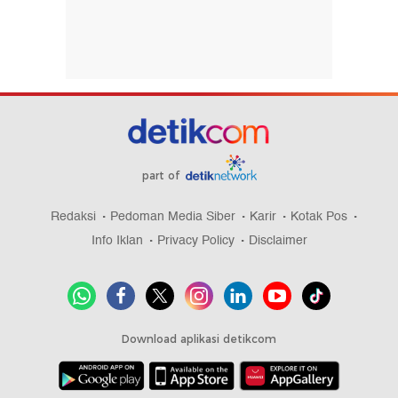
part of
Redaksi
Pedoman Media Siber
Karir
Kotak Pos
Info Iklan
Privacy Policy
Disclaimer
Download aplikasi detikcom