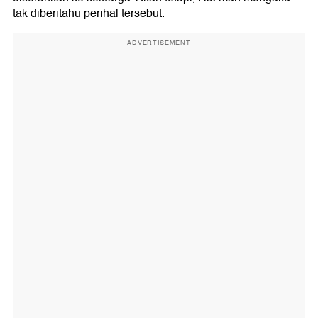
tak diberitahu perihal tersebut.
ADVERTISEMENT