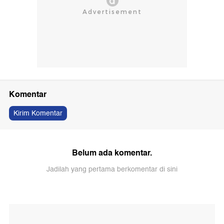
Komentar
Kirim Komentar
Belum ada komentar.
Jadilah yang pertama berkomentar di sini