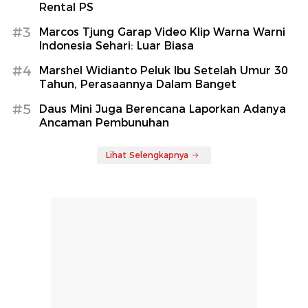
Rental PS
#3
Marcos Tjung Garap Video Klip Warna Warni
Indonesia Sehari: Luar Biasa
#4
Marshel Widianto Peluk Ibu Setelah Umur 30
Tahun, Perasaannya Dalam Banget
#5
Daus Mini Juga Berencana Laporkan Adanya
Ancaman Pembunuhan
Lihat Selengkapnya