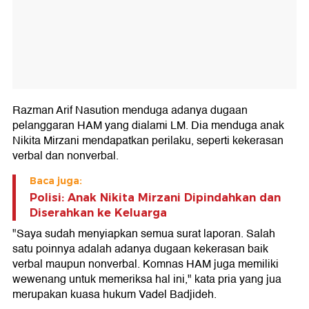
Razman Arif Nasution menduga adanya dugaan
pelanggaran HAM yang dialami LM. Dia menduga anak
Nikita Mirzani mendapatkan perilaku, seperti kekerasan
verbal dan nonverbal.
Baca juga:
Polisi: Anak Nikita Mirzani Dipindahkan dan
Diserahkan ke Keluarga
"Saya sudah menyiapkan semua surat laporan. Salah
satu poinnya adalah adanya dugaan kekerasan baik
verbal maupun nonverbal. Komnas HAM juga memiliki
wewenang untuk memeriksa hal ini," kata pria yang jua
merupakan kuasa hukum Vadel Badjideh.