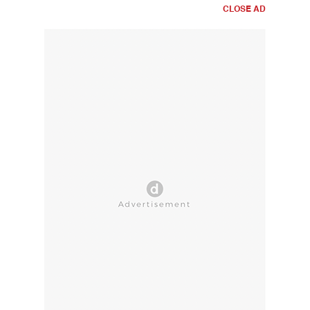
CLOSE AD