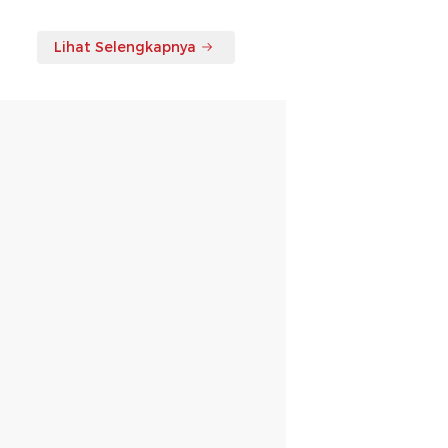
Lihat Selengkapnya