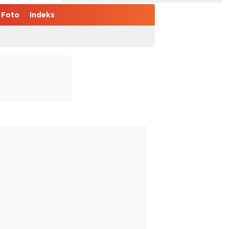
Foto
Indeks