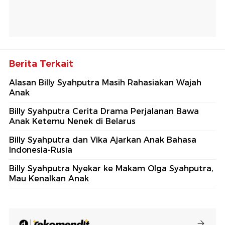
Berita Terkait
Alasan Billy Syahputra Masih Rahasiakan Wajah
Anak
Billy Syahputra Cerita Drama Perjalanan Bawa
Anak Ketemu Nenek di Belarus
Billy Syahputra dan Vika Ajarkan Anak Bahasa
Indonesia-Rusia
Billy Syahputra Nyekar ke Makam Olga Syahputra,
Mau Kenalkan Anak