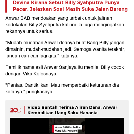
Devina Kirana Sebut Billy Syahputra Punya
Pacar, Jelaskan Soal Masih Suka Jalan Bareng
Anwar BAB mendoakan yang terbaik untuk jalinan
kedekatan Billy Syahputra kali ini. Ia juga mengingatkan
rekannya untuk serius.
"Mudah-mudahan Anwar doanya buat Bang Billy jangan
dimainin, mudah-mudahan jadi. Semoga wanita terakhir,
jangan cari-cari lagi gitu," katanya.
Pemilik nama asli Anwar Sanjaya itu menilai Billy cocok
dengan Vika Kolesnaya.
"Pantas. Cantik, kan. Mau memperbaiki keturunan dia
katanya," pungkasnya.
Video Bantah Terima Aliran Dana, Anwar
Kembalikan Uang Saku Hanania