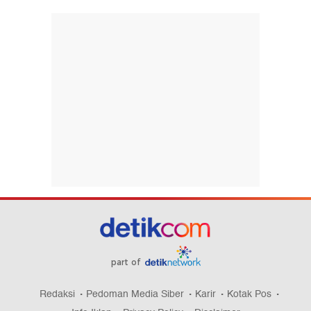
part of
Redaksi
Pedoman Media Siber
Karir
Kotak Pos