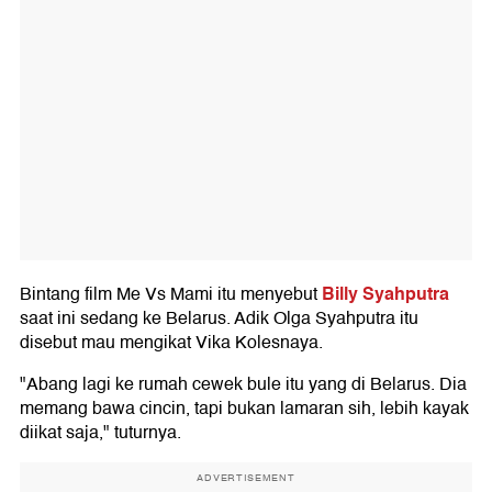
Billy Syahputra
Bintang film Me Vs Mami itu menyebut
saat ini sedang ke Belarus. Adik Olga Syahputra itu
disebut mau mengikat Vika Kolesnaya.
"Abang lagi ke rumah cewek bule itu yang di Belarus. Dia
memang bawa cincin, tapi bukan lamaran sih, lebih kayak
diikat saja," tuturnya.
ADVERTISEMENT