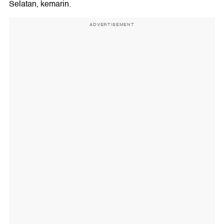
Selatan, kemarin.
ADVERTISEMENT