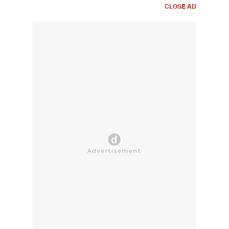
CLOSE AD