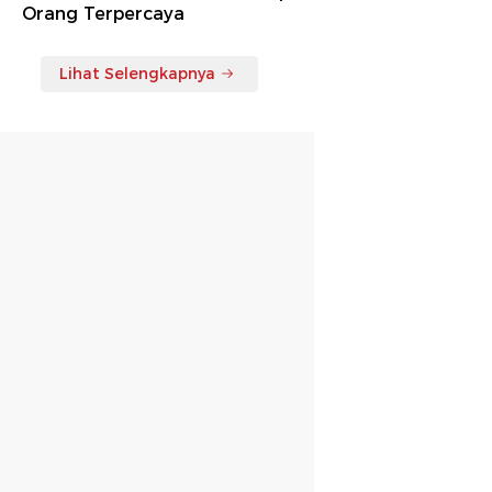
Orang Terpercaya
Lihat Selengkapnya