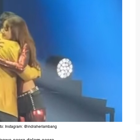
to: Instagram: @indraherlambang