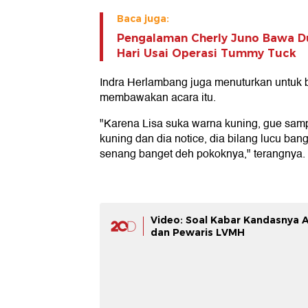
Baca juga:
Pengalaman Cherly Juno Bawa D
Hari Usai Operasi Tummy Tuck
Indra Herlambang juga menuturkan untuk 
membawakan acara itu.
"Karena Lisa suka warna kuning, gue samp
kuning dan dia notice, dia bilang lucu ban
senang banget deh pokoknya," terangnya.
Video: Soal Kabar Kandasnya 
dan Pewaris LVMH