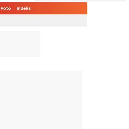
Foto
Indeks