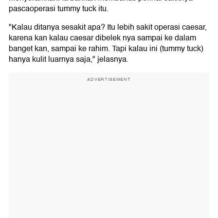
pascaoperasi tummy tuck itu.
"Kalau ditanya sesakit apa? Itu lebih sakit operasi caesar,
karena kan kalau caesar dibelek nya sampai ke dalam
banget kan, sampai ke rahim. Tapi kalau ini (tummy tuck)
hanya kulit luarnya saja," jelasnya.
ADVERTISEMENT