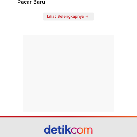
Pacar Baru
Lihat Selengkapnya