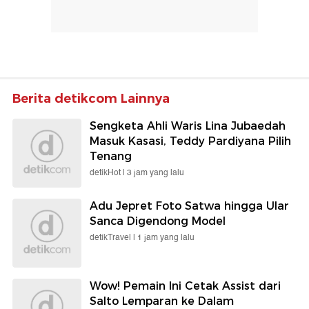
Berita detikcom Lainnya
Sengketa Ahli Waris Lina Jubaedah
Masuk Kasasi, Teddy Pardiyana Pilih
Tenang
detikHot |
3 jam yang lalu
Adu Jepret Foto Satwa hingga Ular
Sanca Digendong Model
detikTravel |
1 jam yang lalu
Wow! Pemain Ini Cetak Assist dari
Salto Lemparan ke Dalam