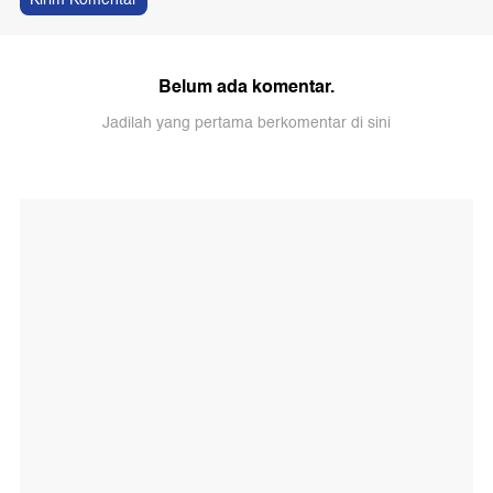
Belum ada komentar.
Jadilah yang pertama berkomentar di sini