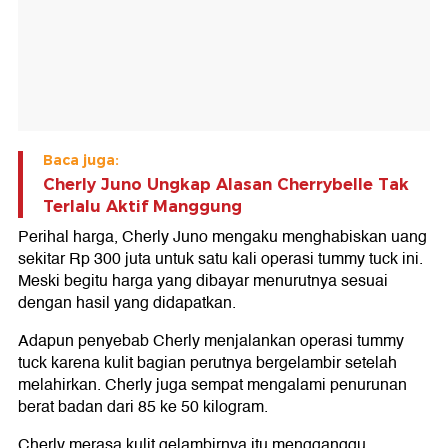
Baca juga:
Cherly Juno Ungkap Alasan Cherrybelle Tak
Terlalu Aktif Manggung
Perihal harga, Cherly Juno mengaku menghabiskan uang
sekitar Rp 300 juta untuk satu kali operasi tummy tuck ini.
Meski begitu harga yang dibayar menurutnya sesuai
dengan hasil yang didapatkan.
Adapun penyebab Cherly menjalankan operasi tummy
tuck karena kulit bagian perutnya bergelambir setelah
melahirkan. Cherly juga sempat mengalami penurunan
berat badan dari 85 ke 50 kilogram.
Cherly merasa kulit gelambirnya itu mengganggu