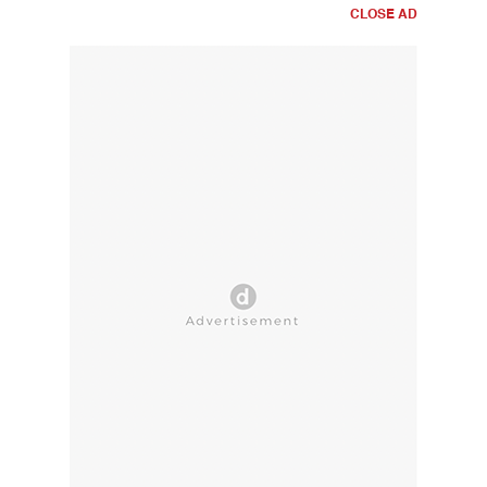
CLOSE AD