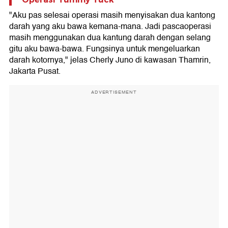
"Aku pas selesai operasi masih menyisakan dua kantong
darah yang aku bawa kemana-mana. Jadi pascaoperasi
masih menggunakan dua kantung darah dengan selang
gitu aku bawa-bawa. Fungsinya untuk mengeluarkan
darah kotornya," jelas Cherly Juno di kawasan Thamrin,
Jakarta Pusat.
ADVERTISEMENT