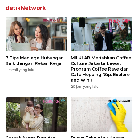
detikNetwork
7 Tips Menjaga Hubungan
MILKLAB Meriahkan Coffee
Baik dengan Rekan Kerja
Culture Jakarta Lewat
Program Coffee Rave dan
9 menit yang lalu
Cafe Hopping “Sip, Explore
and Win”!
20 jam yang lalu