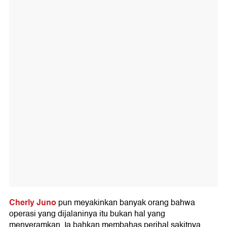
Cherly Juno
pun meyakinkan banyak orang bahwa
operasi yang dijalaninya itu bukan hal yang
menyeramkan. Ia bahkan membahas perihal sakitnya