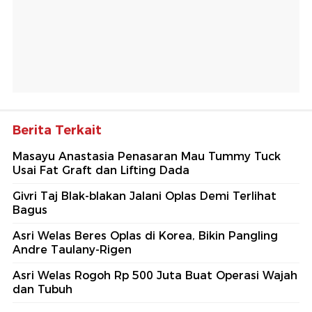
Berita Terkait
Masayu Anastasia Penasaran Mau Tummy Tuck
Usai Fat Graft dan Lifting Dada
Givri Taj Blak-blakan Jalani Oplas Demi Terlihat
Bagus
Asri Welas Beres Oplas di Korea, Bikin Pangling
Andre Taulany-Rigen
Asri Welas Rogoh Rp 500 Juta Buat Operasi Wajah
dan Tubuh