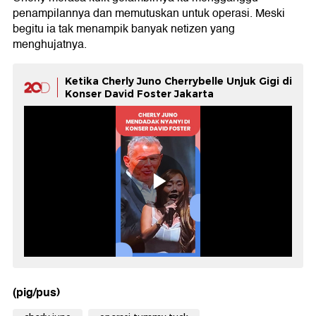
penampilannya dan memutuskan untuk operasi. Meski
begitu ia tak menampik banyak netizen yang
menghujatnya.
Ketika Cherly Juno Cherrybelle Unjuk Gigi di
Konser David Foster Jakarta
(pig/pus)