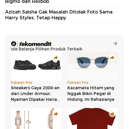
Bigmo dan Resbob
Azizah Salsha Gak Masalah Ditolak Foto Sama
Harry Styles, Tetap Happy