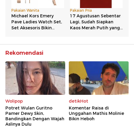
Rekomendasi
Wolipop
detikHot
Potret Wulan Guritno
Komentar Raisa di
Pamer Dewy Skin,
Unggahan Mathis Molinie
Bandingkan Dengan Wajah
Bikin Heboh
Aslinya Dulu