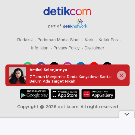
part of
Redaksi
Pedoman Media Siber
Karir
Kotak Pos
Info Iklan
Privacy Policy
Disclaimer
Artikel Selanjutnya
7 Tahun Menjomlo, Dinda Kanyadewi Santai
Belum Ada Target Nikah
Download aplikasi detikcom
Copyright @ 2026 detikcom, All right reserved