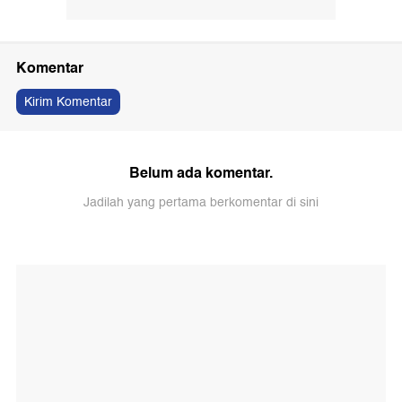
Komentar
Kirim Komentar
Belum ada komentar.
Jadilah yang pertama berkomentar di sini