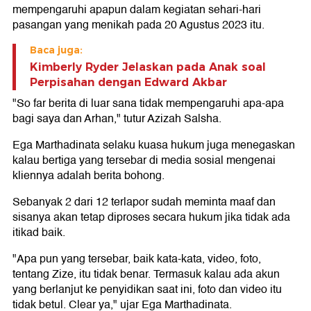
mempengaruhi apapun dalam kegiatan sehari-hari
pasangan yang menikah pada 20 Agustus 2023 itu.
Baca juga:
Kimberly Ryder Jelaskan pada Anak soal
Perpisahan dengan Edward Akbar
"So far berita di luar sana tidak mempengaruhi apa-apa
bagi saya dan Arhan," tutur Azizah Salsha.
Ega Marthadinata selaku kuasa hukum juga menegaskan
kalau bertiga yang tersebar di media sosial mengenai
kliennya adalah berita bohong.
Sebanyak 2 dari 12 terlapor sudah meminta maaf dan
sisanya akan tetap diproses secara hukum jika tidak ada
itikad baik.
"Apa pun yang tersebar, baik kata-kata, video, foto,
tentang Zize, itu tidak benar. Termasuk kalau ada akun
yang berlanjut ke penyidikan saat ini, foto dan video itu
tidak betul. Clear ya," ujar Ega Marthadinata.