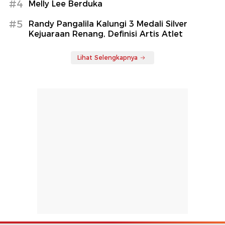
#4
Melly Lee Berduka
#5
Randy Pangalila Kalungi 3 Medali Silver
Kejuaraan Renang, Definisi Artis Atlet
Lihat Selengkapnya