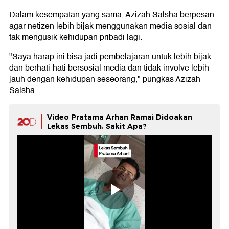
Dalam kesempatan yang sama, Azizah Salsha berpesan
agar netizen lebih bijak menggunakan media sosial dan
tak mengusik kehidupan pribadi lagi.
"Saya harap ini bisa jadi pembelajaran untuk lebih bijak
dan berhati-hati bersosial media dan tidak involve lebih
jauh dengan kehidupan seseorang," pungkas Azizah
Salsha.
Video Pratama Arhan Ramai Didoakan
Lekas Sembuh, Sakit Apa?