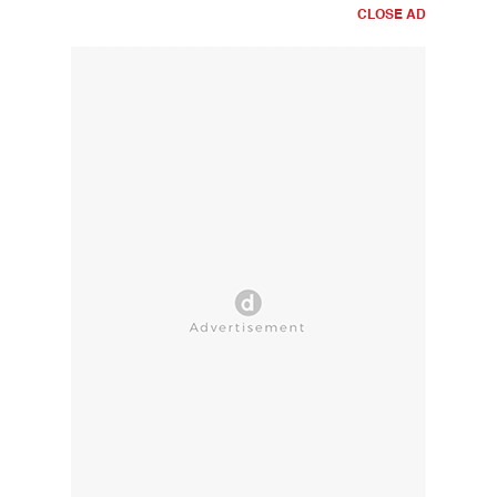
CLOSE AD