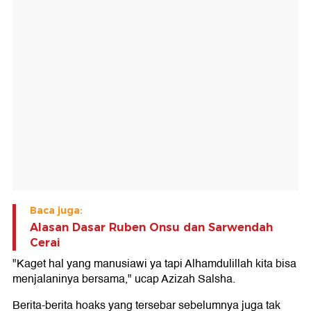
Baca juga:
Alasan Dasar Ruben Onsu dan Sarwendah
Cerai
"Kaget hal yang manusiawi ya tapi Alhamdulillah kita bisa
menjalaninya bersama," ucap Azizah Salsha.
Berita-berita hoaks yang tersebar sebelumnya juga tak