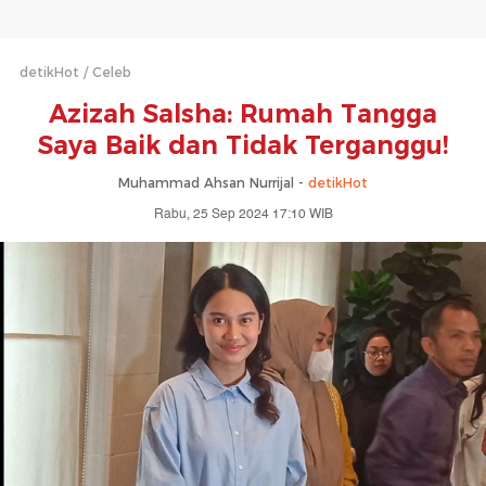
detikHot
Celeb
Azizah Salsha: Rumah Tangga
Saya Baik dan Tidak Terganggu!
Muhammad Ahsan Nurrijal -
detikHot
Rabu, 25 Sep 2024 17:10 WIB