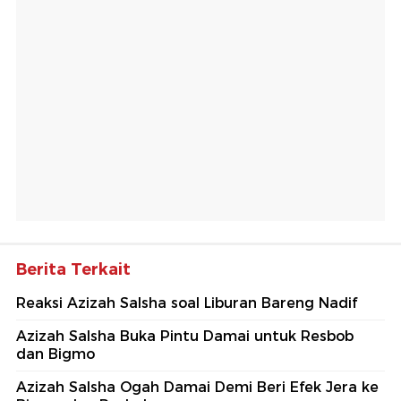
Berita Terkait
Reaksi Azizah Salsha soal Liburan Bareng Nadif
Azizah Salsha Buka Pintu Damai untuk Resbob
dan Bigmo
Azizah Salsha Ogah Damai Demi Beri Efek Jera ke