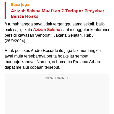
Baca juga:
Azizah Salsha Maafkan 2 Terlapor Penyebar
Berita Hoaks
"Rumah tangga saya tidak terganggu sama sekali, baik-
Azizah Salsha
baik saja," kata
saat menggelar konferensi
pers di kawasan Senopati, Jakarta Selatan, Rabu
(25/9/2024).
Anak politikus Andre Rosiade itu juga tak memungkiri
awal mula tersebarnya berita hoaks itu sempat
mengejutkannya. Namun, ia bersama Pratama Arhan
dapat melalui cobaan tersebut.
ADVERTISEMENT