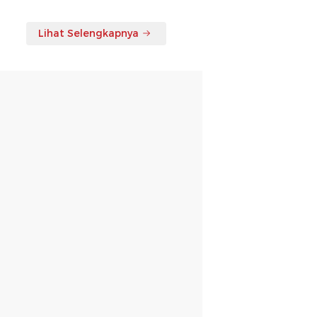
Lihat Selengkapnya