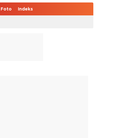
Foto
Indeks