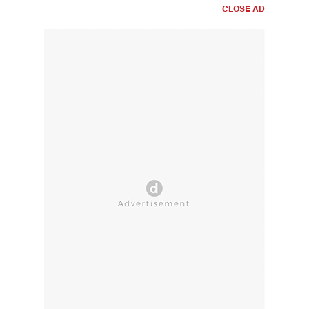
CLOSE AD