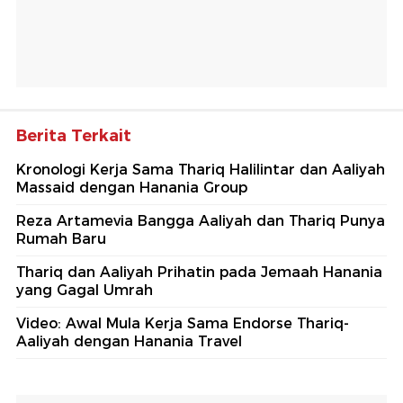
Berita Terkait
Kronologi Kerja Sama Thariq Halilintar dan Aaliyah
Massaid dengan Hanania Group
Reza Artamevia Bangga Aaliyah dan Thariq Punya
Rumah Baru
Thariq dan Aaliyah Prihatin pada Jemaah Hanania
yang Gagal Umrah
Video: Awal Mula Kerja Sama Endorse Thariq-
Aaliyah dengan Hanania Travel