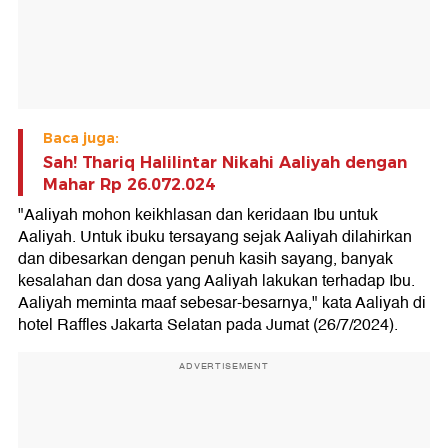
Baca juga:
Sah! Thariq Halilintar Nikahi Aaliyah dengan
Mahar Rp 26.072.024
"Aaliyah mohon keikhlasan dan keridaan Ibu untuk
Aaliyah. Untuk ibuku tersayang sejak Aaliyah dilahirkan
dan dibesarkan dengan penuh kasih sayang, banyak
kesalahan dan dosa yang Aaliyah lakukan terhadap Ibu.
Aaliyah meminta maaf sebesar-besarnya," kata Aaliyah di
hotel Raffles Jakarta Selatan pada Jumat (26/7/2024).
ADVERTISEMENT