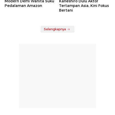
Modern Demi Wanita Suku
Kaneshiro Dulu Aktor
Pedalaman Amazon
Tertampan Asia, Kini Fokus
Bertani
Selengkapnya