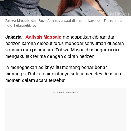
Zahwa Massaid dan Reza Artamevia saat ditemui di kawasan Transmedia.
Foto: Febri/detikhot
Jakarta
Aaliyah Massaid
-
mendapatkan cibiran dari
netizen karena disebut terus menebar senyuman di acara
siraman dan pengajian. Zahwa Massaid sebagai kakak
mengaku tak terima dengan cibiran netizen.
Ia menegaskan adiknya itu memang benar-benar
menangis. Bahkan air matanya selalu menetes di setiap
momen dalam acara tersebut.
ADVERTISEMENT