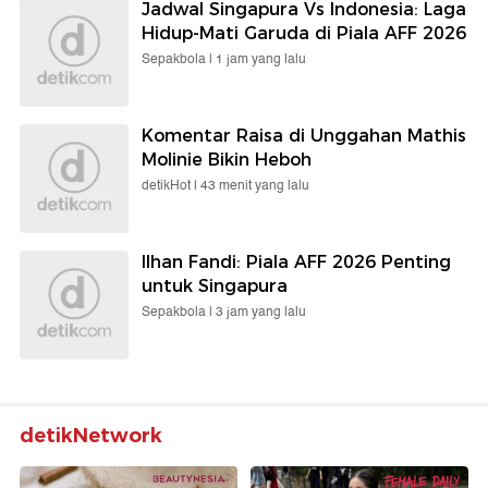
Jadwal Singapura Vs Indonesia: Laga
Hidup-Mati Garuda di Piala AFF 2026
Sepakbola |
1 jam yang lalu
Komentar Raisa di Unggahan Mathis
Molinie Bikin Heboh
detikHot |
43 menit yang lalu
Ilhan Fandi: Piala AFF 2026 Penting
untuk Singapura
Sepakbola |
3 jam yang lalu
detikNetwork