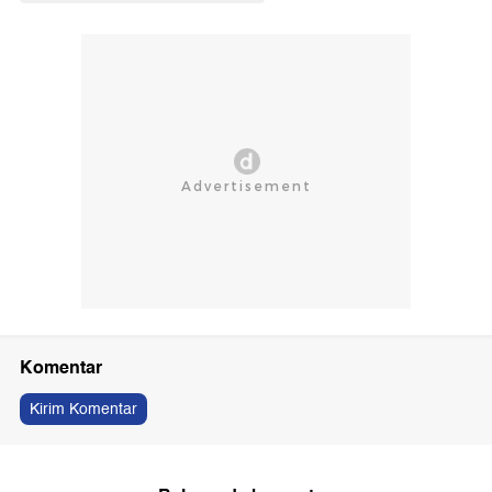
Komentar
Kirim Komentar