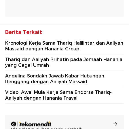
Berita Terkait
Kronologi Kerja Sama Thariq Halilintar dan Aaliyah
Massaid dengan Hanania Group
Thariq dan Aaliyah Prihatin pada Jemaah Hanania
yang Gagal Umrah
Angelina Sondakh Jawab Kabar Hubungan
Renggang dengan Aaliyah Massaid
Video: Awal Mula Kerja Sama Endorse Thariq-
Aaliyah dengan Hanania Travel