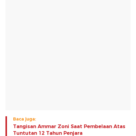
Baca juga:
Tangisan Ammar Zoni Saat Pembelaan Atas
Tuntutan 12 Tahun Penjara