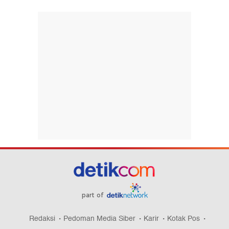
part of
Redaksi
Pedoman Media Siber
Karir
Kotak Pos