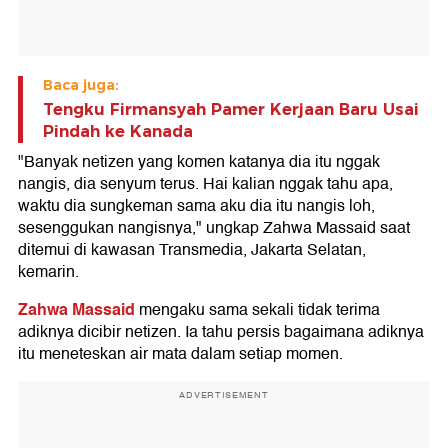
Baca juga:
Tengku Firmansyah Pamer Kerjaan Baru Usai
Pindah ke Kanada
"Banyak netizen yang komen katanya dia itu nggak
nangis, dia senyum terus. Hai kalian nggak tahu apa,
waktu dia sungkeman sama aku dia itu nangis loh,
sesenggukan nangisnya," ungkap Zahwa Massaid saat
ditemui di kawasan Transmedia, Jakarta Selatan,
kemarin.
Zahwa Massaid
mengaku sama sekali tidak terima
adiknya dicibir netizen. Ia tahu persis bagaimana adiknya
itu meneteskan air mata dalam setiap momen.
ADVERTISEMENT