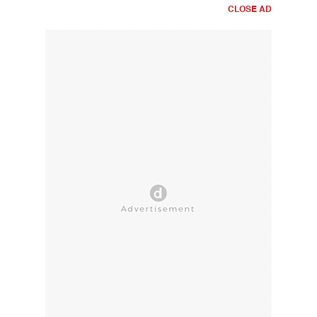
CLOSE AD