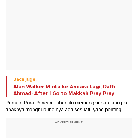
Baca juga:
Alan Walker Minta ke Andara Lagi, Raffi
Ahmad: After I Go to Makkah Pray Pray
Pemain Para Pencari Tuhan itu memang sudah tahu jika
anaknya menghubunginya ada sesuatu yang penting.
ADVERTISEMENT