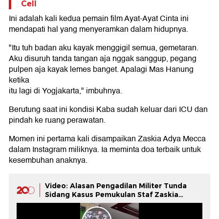
Cell
Ini adalah kali kedua pemain film Ayat-Ayat Cinta ini
mendapati hal yang menyeramkan dalam hidupnya.
"Itu tuh badan aku kayak menggigil semua, gemetaran.
Aku disuruh tanda tangan aja nggak sanggup, pegang
pulpen aja kayak lemes banget. Apalagi Mas Hanung
ketika
itu lagi di Yogjakarta," imbuhnya.
Berutung saat ini kondisi Kaba sudah keluar dari ICU dan
pindah ke ruang perawatan.
Momen ini pertama kali disampaikan Zaskia Adya Mecca
dalam Instagram miliknya. Ia meminta doa terbaik untuk
kesembuhan anaknya.
Video: Alasan Pengadilan Militer Tunda
Sidang Kasus Pemukulan Staf Zaskia
Mecca