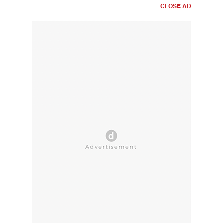
CLOSE AD