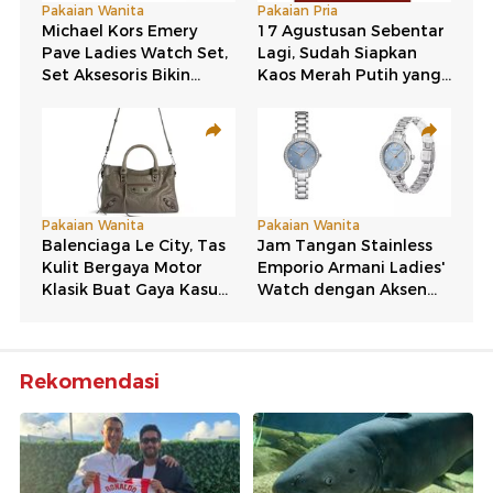
Rekomendasi