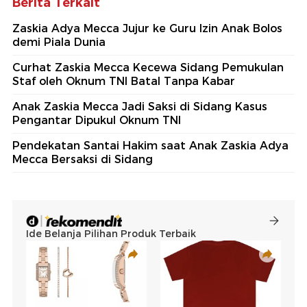
Berita Terkait
Zaskia Adya Mecca Jujur ke Guru Izin Anak Bolos
demi Piala Dunia
Curhat Zaskia Mecca Kecewa Sidang Pemukulan
Staf oleh Oknum TNI Batal Tanpa Kabar
Anak Zaskia Mecca Jadi Saksi di Sidang Kasus
Pengantar Dipukul Oknum TNI
Pendekatan Santai Hakim saat Anak Zaskia Adya
Mecca Bersaksi di Sidang