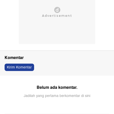
Komentar
Kirim Komentar
Belum ada komentar.
Jadilah yang pertama berkomentar di sini