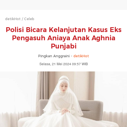
detikHot
Celeb
Polisi Bicara Kelanjutan Kasus Eks
Pengasuh Aniaya Anak Aghnia
Punjabi
Pingkan Anggraini -
detikHot
Selasa, 21 Mei 2024 09:57 WIB