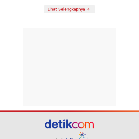
Lihat Selengkapnya