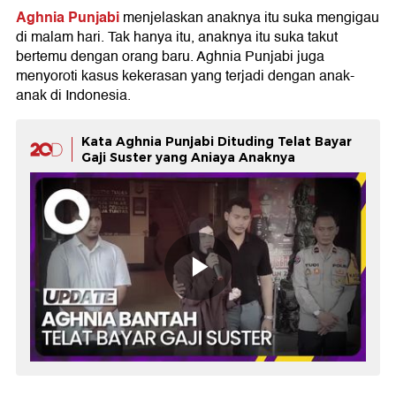
Aghnia Punjabi
menjelaskan anaknya itu suka mengigau
di malam hari. Tak hanya itu, anaknya itu suka takut
bertemu dengan orang baru. Aghnia Punjabi juga
menyoroti kasus kekerasan yang terjadi dengan anak-
anak di Indonesia.
Kata Aghnia Punjabi Dituding Telat Bayar
Gaji Suster yang Aniaya Anaknya