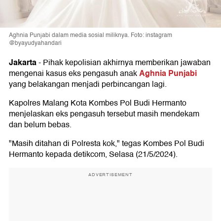
Aghnia Punjabi dalam media sosial miliknya. Foto: instagram
@byayudyahandari
Jakarta
-
Pihak kepolisian akhirnya memberikan jawaban
Aghnia Punjabi
mengenai kasus eks pengasuh anak
yang belakangan menjadi perbincangan lagi.
Kapolres Malang Kota Kombes Pol Budi Hermanto
menjelaskan eks pengasuh tersebut masih mendekam
dan belum bebas.
"Masih ditahan di Polresta kok," tegas Kombes Pol Budi
Hermanto kepada detikcom, Selasa (21/5/2024).
ADVERTISEMENT