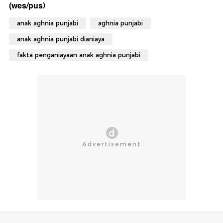
(wes/pus)
anak aghnia punjabi
aghnia punjabi
anak aghnia punjabi dianiaya
fakta penganiayaan anak aghnia punjabi