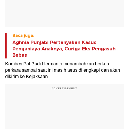
Baca juga:
Aghnia Punjabi Pertanyakan Kasus
Penganiaya Anaknya, Curiga Eks Pengasuh
Bebas
Kombes Pol Budi Hermanto menambahkan berkas
perkara sampai saat ini masih terus dilengkapi dan akan
dikirim ke Kejaksaan.
ADVERTISEMENT