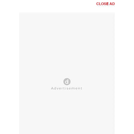
CLOSE AD