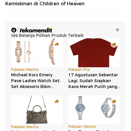
Kemiskinan di Children of Heaven