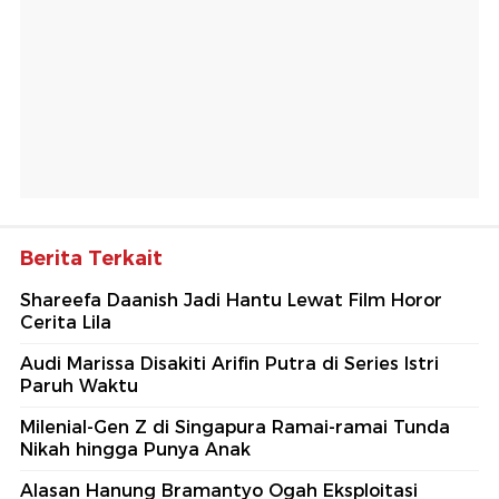
Berita Terkait
Shareefa Daanish Jadi Hantu Lewat Film Horor
Cerita Lila
Audi Marissa Disakiti Arifin Putra di Series Istri
Paruh Waktu
Milenial-Gen Z di Singapura Ramai-ramai Tunda
Nikah hingga Punya Anak
Alasan Hanung Bramantyo Ogah Eksploitasi