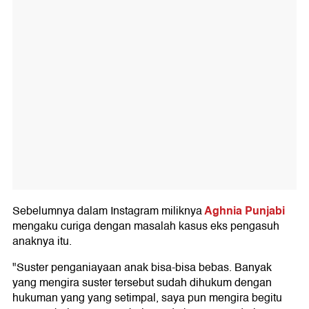
Aghnia Punjabi
Sebelumnya dalam Instagram miliknya
mengaku curiga dengan masalah kasus eks pengasuh
anaknya itu.
"Suster penganiayaan anak bisa-bisa bebas. Banyak
yang mengira suster tersebut sudah dihukum dengan
hukuman yang yang setimpal, saya pun mengira begitu