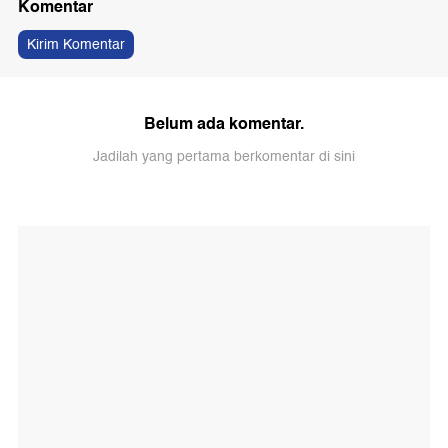
Komentar
Kirim Komentar
Belum ada komentar.
Jadilah yang pertama berkomentar di sini