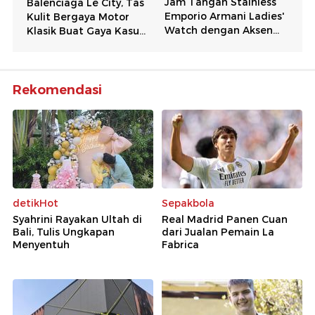
Rekomendasi
detikHot
Sepakbola
Syahrini Rayakan Ultah di
Real Madrid Panen Cuan
Bali, Tulis Ungkapan
dari Jualan Pemain La
Menyentuh
Fabrica