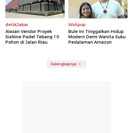
detikJabar
Wolipop
Alasan Vendor Proyek
Bule Ini Tinggalkan Hidup
SixNine Padel Tebang 10
Modern Demi Wanita Suku
Pohon di Jalan Riau
Pedalaman Amazon
Selengkapnya