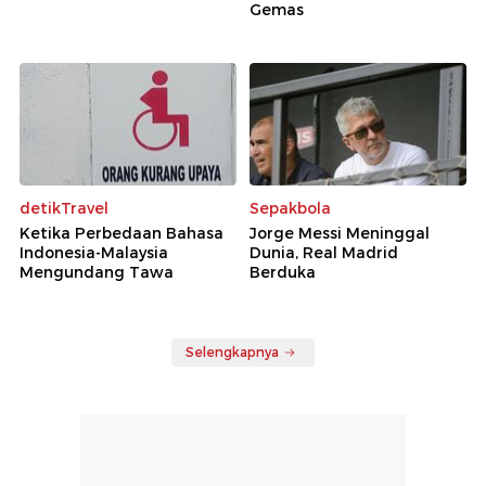
Gemas
detikTravel
Sepakbola
Ketika Perbedaan Bahasa
Jorge Messi Meninggal
Indonesia-Malaysia
Dunia, Real Madrid
Mengundang Tawa
Berduka
Selengkapnya