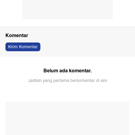
Komentar
Kirim Komentar
Belum ada komentar.
Jadilah yang pertama berkomentar di sini