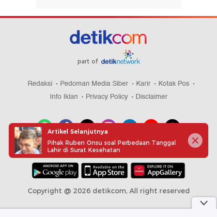
part of
Redaksi
Pedoman Media Siber
Karir
Kotak Pos
Info Iklan
Privacy Policy
Disclaimer
Artikel Selanjutnya
Pihak Ruben Onsu soal Perbedaan Tanggal
Lahir di Surat Kesehatan
Download aplikasi detikcom
Copyright @ 2026 detikcom, All right reserved