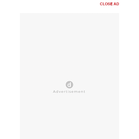
CLOSE AD