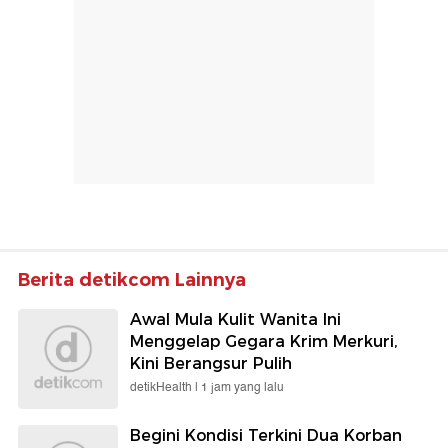
Berita detikcom Lainnya
Awal Mula Kulit Wanita Ini
Menggelap Gegara Krim Merkuri,
Kini Berangsur Pulih
detikHealth |
1 jam yang lalu
Begini Kondisi Terkini Dua Korban