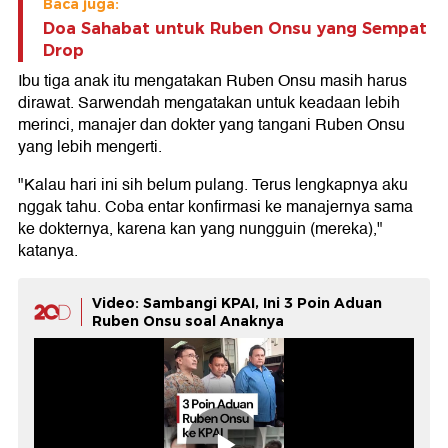
Baca juga:
Doa Sahabat untuk Ruben Onsu yang Sempat
Drop
Ibu tiga anak itu mengatakan Ruben Onsu masih harus
dirawat. Sarwendah mengatakan untuk keadaan lebih
merinci, manajer dan dokter yang tangani Ruben Onsu
yang lebih mengerti.
"Kalau hari ini sih belum pulang. Terus lengkapnya aku
nggak tahu. Coba entar konfirmasi ke manajernya sama
ke dokternya, karena kan yang nungguin (mereka),"
katanya.
Video: Sambangi KPAI, Ini 3 Poin Aduan
Ruben Onsu soal Anaknya