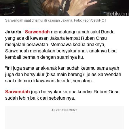
Sarwendah saat ditemui di kawsan Jakarta. Foto: Febri/detikHOT
Jakarta
Sarwendah
-
mendatangi rumah sakit Bunda
yang ada di kawasan Jakarta tempat Ruben Onsu
menjalani perawatan. Membawa kedua anaknya,
Sarwendah mengatakan bersyukur anak-anaknya bisa
kembali bermain dengan suaminya itu.
"Ini juga sama anak-anak kan sudah ketemu sama ayah
juga dan bersyukur (bisa main bareng)" jelas Sarwendah
saat ditemui di kawasan Jakarta, semalam.
Sarwendah
juga bersyukur karena kondisi Ruben Onsu
sudah lebih baik dari sebelumnya.
ADVERTISEMENT