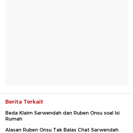
Berita Terkait
Beda Klaim Sarwendah dan Ruben Onsu soal Isi
Rumah
Alasan Ruben Onsu Tak Balas Chat Sarwendah