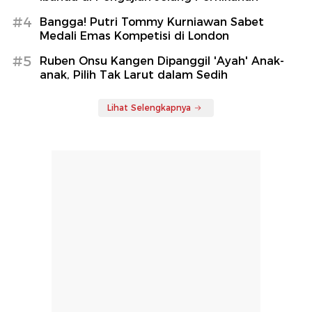
#4
Bangga! Putri Tommy Kurniawan Sabet
Medali Emas Kompetisi di London
#5
Ruben Onsu Kangen Dipanggil 'Ayah' Anak-
anak, Pilih Tak Larut dalam Sedih
Lihat Selengkapnya