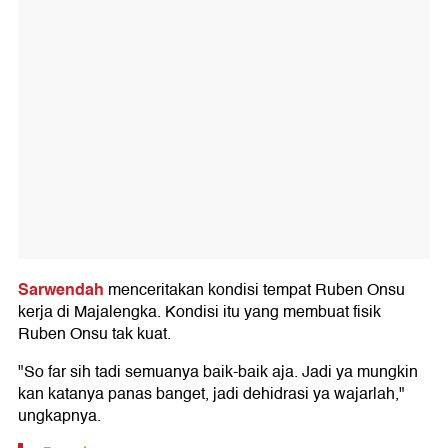
Sarwendah
menceritakan kondisi tempat Ruben Onsu
kerja di Majalengka. Kondisi itu yang membuat fisik
Ruben Onsu tak kuat.
"So far sih tadi semuanya baik-baik aja. Jadi ya mungkin
kan katanya panas banget, jadi dehidrasi ya wajarlah,"
ungkapnya.