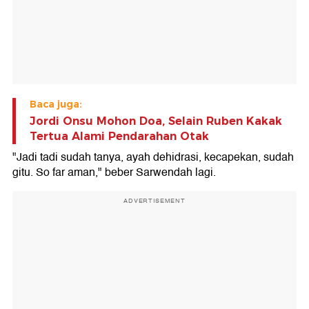
Baca juga:
Jordi Onsu Mohon Doa, Selain Ruben Kakak
Tertua Alami Pendarahan Otak
"Jadi tadi sudah tanya, ayah dehidrasi, kecapekan, sudah
gitu. So far aman," beber Sarwendah lagi.
ADVERTISEMENT