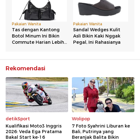
Rekomendasi
detikSport
Wolipop
Kualifikasi Moto3 Inggris
7 Foto Syahrini Liburan ke
2026: Veda Ega Pratama
Bali, Putrinya yang
Bakal Start ke-16
Beranjak Balita Bikin