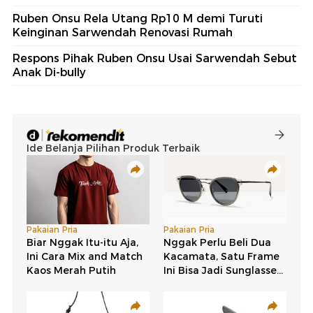
Ruben Onsu Rela Utang Rp10 M demi Turuti
Keinginan Sarwendah Renovasi Rumah
Respons Pihak Ruben Onsu Usai Sarwendah Sebut
Anak Di-bully