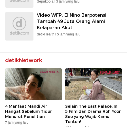
Sepakbola |
3 jam yang lalu
Video WFP: El Nino Berpotensi
Tambah 49 Juta Orang Alami
Kelaparan Akut
detikHealth |
5 jam yang lalu
detikNetwork
4 Manfaat Mandi Air
Selain The East Palace, Ini
Hangat Sebelum Tidur
5 Film dan Drama Roh Yoon
Menurut Penelitian
Seo yang Wajib Kamu
Tonton!
7 jam yang lalu