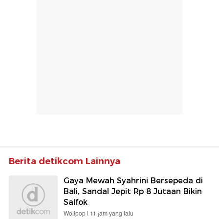
Berita detikcom Lainnya
Gaya Mewah Syahrini Bersepeda di
Bali, Sandal Jepit Rp 8 Jutaan Bikin
Salfok
Wolipop |
11 jam yang lalu