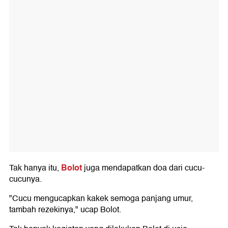
Bolot
Tak hanya itu,
juga mendapatkan doa dari cucu-
cucunya.
"Cucu mengucapkan kakek semoga panjang umur,
tambah rezekinya," ucap Bolot.