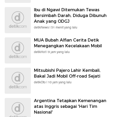
Ibu di Ngawi Ditemukan Tewas
Bersimbah Darah, Diduga Dibunuh
Anak yang ODGJ
detikNews |
51 menit yang lalu
MUA Bubah Alfian Cerita Detik
Menegangkan Kecelakaan Mobil
detikHot |
9 jam yang lalu
Mitsubishi Pajero Lahir Kembali,
Bakal Jadi Mobil Off-road Sejati
detikOto |
10 jam yang lalu
Argentina Tetapkan Kemenangan
atas Inggris sebagai 'Hari Tim
Nasional'