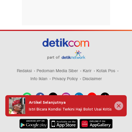
part of
Redaksi
Pedoman Media Siber
Karir
Kotak Pos
Info Iklan
Privacy Policy
Disclaimer
Artikel Selanjutnya
Istri Bicara Kondisi Terkini Haji Bolot Usai Kritis
Download aplikasi detikcom