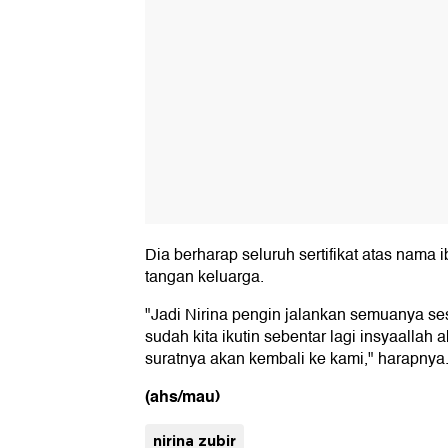
Dia berharap seluruh sertifikat atas nama
tangan keluarga.
"Jadi Nirina pengin jalankan semuanya s
sudah kita ikutin sebentar lagi insyaallah
suratnya akan kembali ke kami," harapnya
(ahs/mau)
nirina zubir