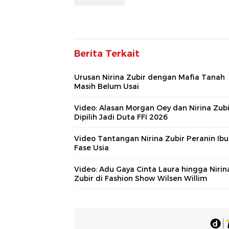
Berita Terkait
Urusan Nirina Zubir dengan Mafia Tanah
Masih Belum Usai
Video: Alasan Morgan Oey dan Nirina Zubi
Dipilih Jadi Duta FFI 2026
Video Tantangan Nirina Zubir Peranin Ibu
Fase Usia
Video: Adu Gaya Cinta Laura hingga Nirin
Zubir di Fashion Show Wilsen Willim