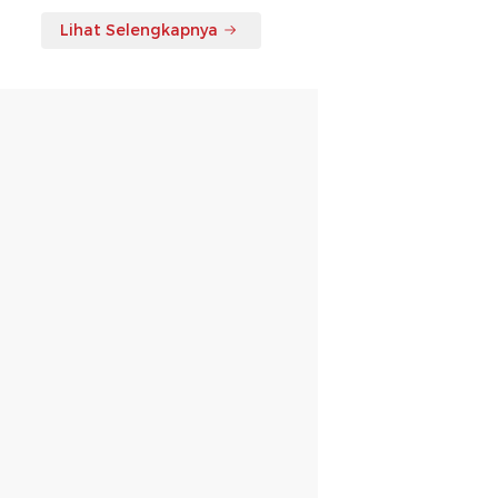
Lihat Selengkapnya