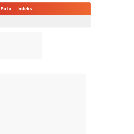
Foto
Indeks