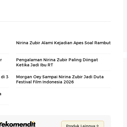
Nirina Zubir Alami Kejadian Apes Soal Rambut
r
Pengalaman Nirina Zubir Paling Diingat
Ketika Jadi Ibu RT
 di 3
Morgan Oey Sampai Nirina Zubir Jadi Duta
Festival Film Indonesia 2026
a