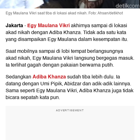
Egy Maulana Vikri saat tiba di lokasi akad nikah. Foto: Ahsan/detikhot
Jakarta
Egy Maulana Vikri
-
akhirnya sampai di lokasi
akad nikah dengan Adiba Khanza. Tidak ada satu kata
yang disampaikan Egy Maulana dalam kesempatan itu.
Saat mobilnya sampai di lobi tempat berlangsungnya
akad nikah, Egy Maulana Vikri langsung bergegas masuk.
Ia terlihat gagah dengan pakaian berwarna putih.
Adiba Khanza
Sedangkan
sudah tiba lebih dulu. Ia
datang dengan Umi Pipik, Abidzar dan adik-adik lainnya.
Sama seperti Egy Maulana Vikri, Adiba Khanza juga tidak
bicara sepatah kata pun.
ADVERTISEMENT