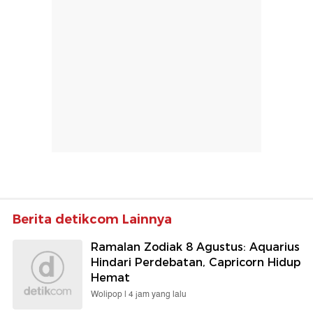
Berita detikcom Lainnya
Ramalan Zodiak 8 Agustus: Aquarius
Hindari Perdebatan, Capricorn Hidup
Hemat
Wolipop |
4 jam yang lalu