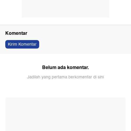
Komentar
Kirim Komentar
Belum ada komentar.
Jadilah yang pertama berkomentar di sini