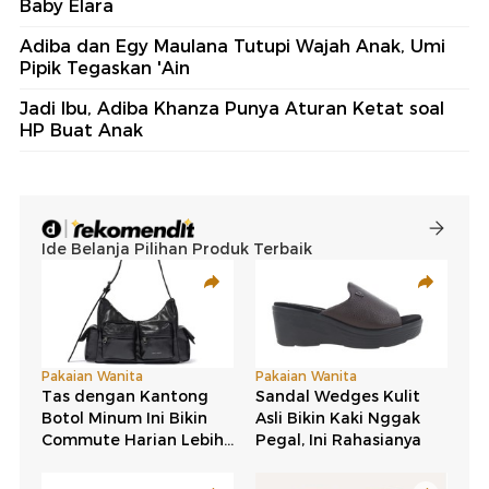
Baby Elara
Adiba dan Egy Maulana Tutupi Wajah Anak, Umi
Pipik Tegaskan 'Ain
Jadi Ibu, Adiba Khanza Punya Aturan Ketat soal
HP Buat Anak