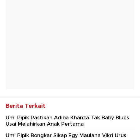
Berita Terkait
Umi Pipik Pastikan Adiba Khanza Tak Baby Blues
Usai Melahirkan Anak Pertama
Umi Pipik Bongkar Sikap Egy Maulana Vikri Urus