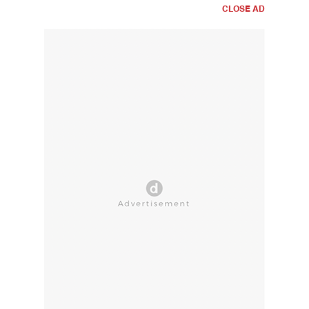
CLOSE AD