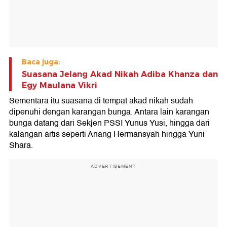
Baca juga:
Suasana Jelang Akad Nikah Adiba Khanza dan
Egy Maulana Vikri
Sementara itu suasana di tempat akad nikah sudah
dipenuhi dengan karangan bunga. Antara lain karangan
bunga datang dari Sekjen PSSI Yunus Yusi, hingga dari
kalangan artis seperti Anang Hermansyah hingga Yuni
Shara.
ADVERTISEMENT