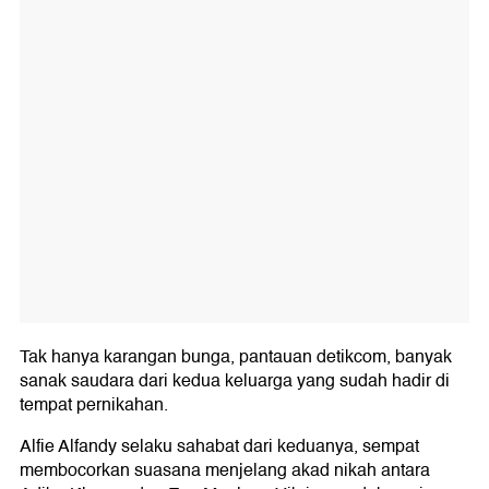
Tak hanya karangan bunga, pantauan detikcom, banyak
sanak saudara dari kedua keluarga yang sudah hadir di
tempat pernikahan.
Alfie Alfandy selaku sahabat dari keduanya, sempat
membocorkan suasana menjelang akad nikah antara