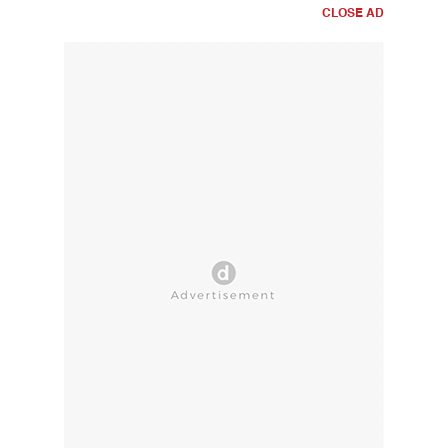
CLOSE AD