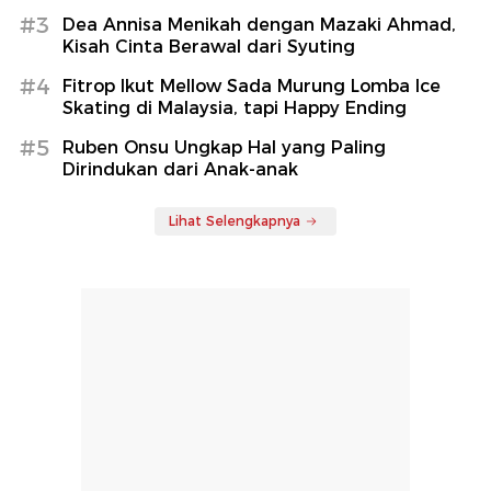
#3
Dea Annisa Menikah dengan Mazaki Ahmad,
Kisah Cinta Berawal dari Syuting
#4
Fitrop Ikut Mellow Sada Murung Lomba Ice
Skating di Malaysia, tapi Happy Ending
#5
Ruben Onsu Ungkap Hal yang Paling
Dirindukan dari Anak-anak
Lihat Selengkapnya