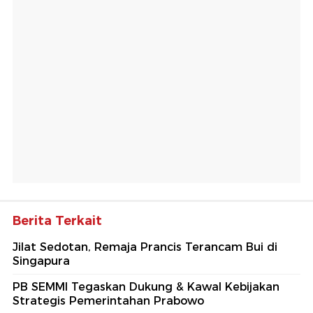
Berita Terkait
Jilat Sedotan, Remaja Prancis Terancam Bui di
Singapura
PB SEMMI Tegaskan Dukung & Kawal Kebijakan
Strategis Pemerintahan Prabowo