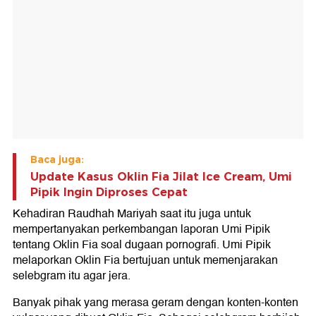
Baca juga:
Update Kasus Oklin Fia Jilat Ice Cream, Umi
Pipik Ingin Diproses Cepat
Kehadiran Raudhah Mariyah saat itu juga untuk
mempertanyakan perkembangan laporan Umi Pipik
tentang Oklin Fia soal dugaan pornografi. Umi Pipik
melaporkan Oklin Fia bertujuan untuk memenjarakan
selebgram itu agar jera.
Banyak pihak yang merasa geram dengan konten-konten