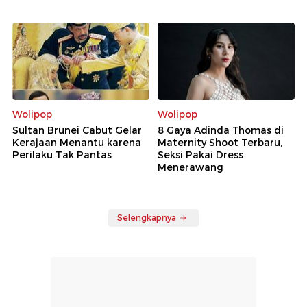
Wolipop
Wolipop
Sultan Brunei Cabut Gelar
8 Gaya Adinda Thomas di
Kerajaan Menantu karena
Maternity Shoot Terbaru,
Perilaku Tak Pantas
Seksi Pakai Dress
Menerawang
Selengkapnya