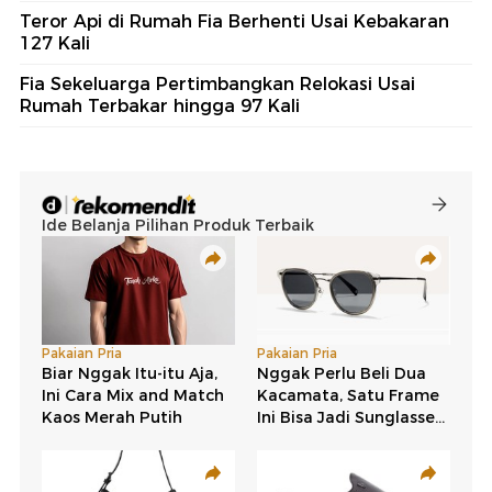
Teror Api di Rumah Fia Berhenti Usai Kebakaran
127 Kali
Fia Sekeluarga Pertimbangkan Relokasi Usai
Rumah Terbakar hingga 97 Kali