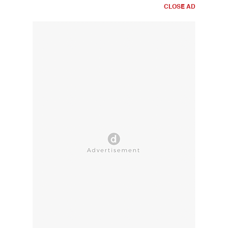
CLOSE AD