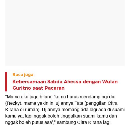
Baca juga:
Kebersamaan Sabda Ahessa dengan Wulan
Guritno saat Pacaran
"Mama aku juga bilang 'kamu harus mendampingi dia
(Rezky), mama yakin ini ujiannya Tata (panggilan Citra
Kirana di rumah). Ujiannya memang ada lagi ada di suami
kamu ya, tapi nggak boleh tinggalkan suami kamu dan
nggak boleh putus asa'," sambung Citra Kirana lagi.