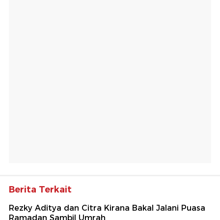
Berita Terkait
Rezky Aditya dan Citra Kirana Bakal Jalani Puasa
Ramadan Sambil Umrah