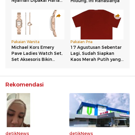
Rekomendasi
detikNews
detikNews