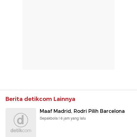
Berita detikcom Lainnya
Maaf Madrid, Rodri Pilih Barcelona
Sepakbola |
6 jam yang lalu