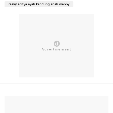
rezky aditya ayah kandung anak wenny