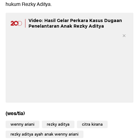
hukum Rezky Aditya.
Video: Hasil Gelar Perkara Kasus Dugaan
Penelantaran Anak Rezky Aditya
(wes/tia)
wenny ariani
rezky aditya
citra kirana
rezky aditya ayah anak wenny ariani