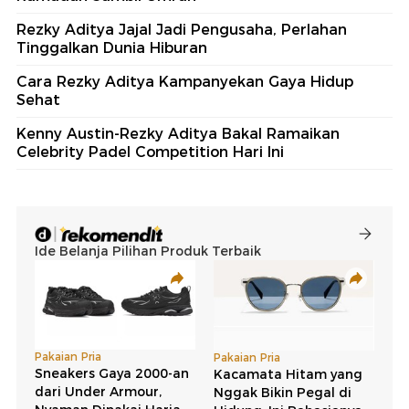
Rezky Aditya Jajal Jadi Pengusaha, Perlahan
Tinggalkan Dunia Hiburan
Cara Rezky Aditya Kampanyekan Gaya Hidup
Sehat
Kenny Austin-Rezky Aditya Bakal Ramaikan
Celebrity Padel Competition Hari Ini