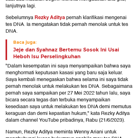
lanjutnya lagi.
Rezky Aditya
Sebelumnya
pernah klarifikasi mengenai
tes DNA. Ia mengatakan tidak pernah menolak untuk tes
DNA.
Baca juga:
Jeje dan Syahnaz Bertemu Sosok Ini Usai
Heboh Isu Perselingkuhan
"Dalam kesempatan ini saya menyampaikan bahwa saya
menghormati keputusan kasasi yang baru saja keluar.
Saya kembali menegaskan bahwa selama ini saya tidak
pernah menolak untuk melakukan tes DNA. Sebagaimana
pernah saya sampaikan per 27 Mei 2022 tahun lalu, saya
bicara secara tegas dan terbuka menyampaikan
kesediaan saya untuk melakukan tes DNA demi memutus
keraguan dan demi kepastian hukum," kata Rezky Aditya
dalam channel YouTube pribadinya, Rabu (21/6/2023).
Namun, Rezky Aditya meminta Wenny Ariani untuk