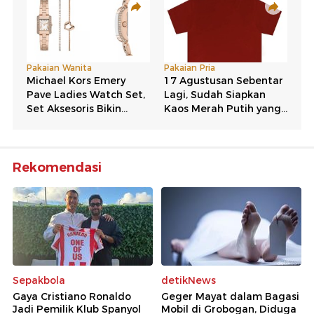
Rekomendasi
Sepakbola
detikNews
Gaya Cristiano Ronaldo
Geger Mayat dalam Bagasi
Jadi Pemilik Klub Spanyol
Mobil di Grobogan, Diduga