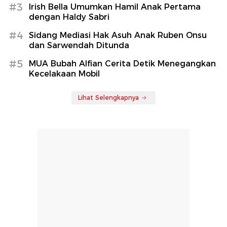
#3
Irish Bella Umumkan Hamil Anak Pertama
dengan Haldy Sabri
#4
Sidang Mediasi Hak Asuh Anak Ruben Onsu
dan Sarwendah Ditunda
#5
MUA Bubah Alfian Cerita Detik Menegangkan
Kecelakaan Mobil
Lihat Selengkapnya