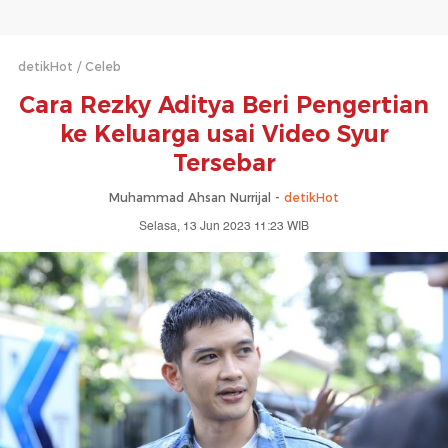
detikHot
Celeb
Cara Rezky Aditya Beri Pengertian
ke Keluarga usai Video Syur
Tersebar
Muhammad Ahsan Nurrijal -
detikHot
Selasa, 13 Jun 2023 11:23 WIB