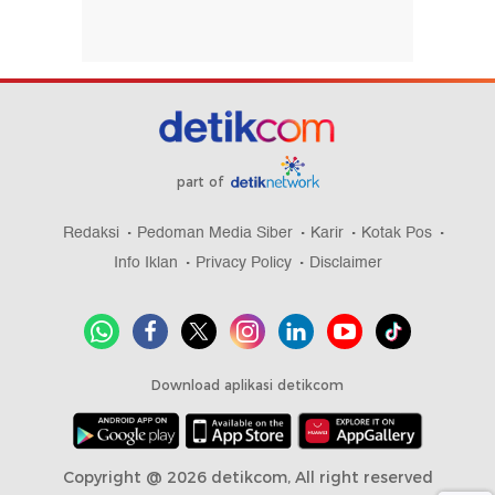
part of
Redaksi
Pedoman Media Siber
Karir
Kotak Pos
Info Iklan
Privacy Policy
Disclaimer
Download aplikasi detikcom
Copyright @ 2026 detikcom, All right reserved