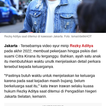
Rezky Aditya saat ditemui di kawasan Jakarta. Foto: Ismail/detikHOT
Jakarta
Rezky Aditya
-
Tersebarnya video syur mirip
pada akhir 2022, membuat pekerjaan hingga psikis dari
suami Citra Kirana itu terganggu. Bahkan, ayah satu anak
itu membutuhkan waktu unutk menjelaskan detail perkara
tersebut kepada keluarganya.
"Pastinya butuh waktu untuk menjelaskan ke keluarga
karena pada saat kejadian masih bujang, belum
berkeluarga saat itu," kata Irwan Irawan selaku kuasa
hukum Rezky Aditya saat ditemui di Pengadilan Negeri
Jakarta Selatan, kemarin.