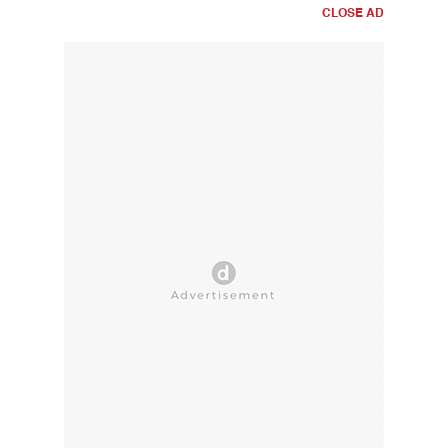
CLOSE AD