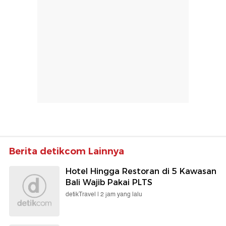
Berita detikcom Lainnya
Hotel Hingga Restoran di 5 Kawasan
Bali Wajib Pakai PLTS
detikTravel |
2 jam yang lalu