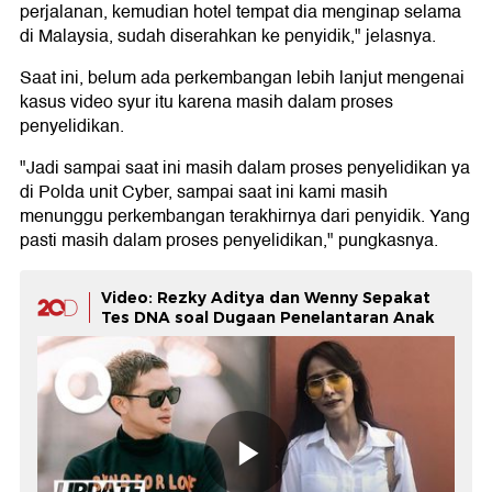
perjalanan, kemudian hotel tempat dia menginap selama
di Malaysia, sudah diserahkan ke penyidik," jelasnya.
Saat ini, belum ada perkembangan lebih lanjut mengenai
kasus video syur itu karena masih dalam proses
penyelidikan.
"Jadi sampai saat ini masih dalam proses penyelidikan ya
di Polda unit Cyber, sampai saat ini kami masih
menunggu perkembangan terakhirnya dari penyidik. Yang
pasti masih dalam proses penyelidikan," pungkasnya.
Video: Rezky Aditya dan Wenny Sepakat
Tes DNA soal Dugaan Penelantaran Anak