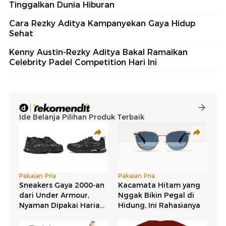
Tinggalkan Dunia Hiburan
Cara Rezky Aditya Kampanyekan Gaya Hidup
Sehat
Kenny Austin-Rezky Aditya Bakal Ramaikan
Celebrity Padel Competition Hari Ini