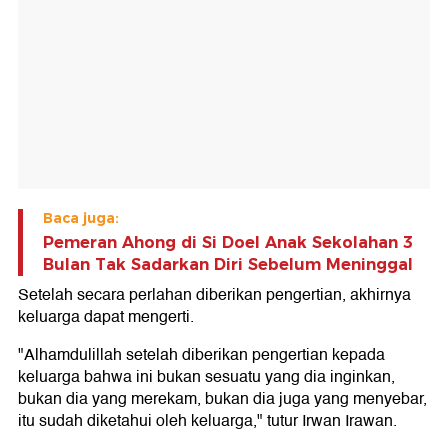
Baca juga:
Pemeran Ahong di Si Doel Anak Sekolahan 3
Bulan Tak Sadarkan Diri Sebelum Meninggal
Setelah secara perlahan diberikan pengertian, akhirnya
keluarga dapat mengerti.
"Alhamdulillah setelah diberikan pengertian kepada
keluarga bahwa ini bukan sesuatu yang dia inginkan,
bukan dia yang merekam, bukan dia juga yang menyebar,
itu sudah diketahui oleh keluarga," tutur Irwan Irawan.