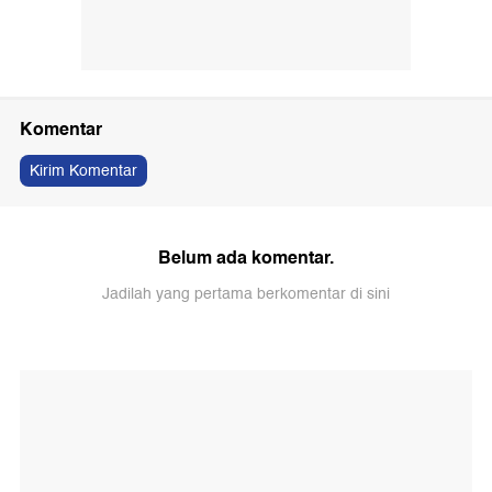
Komentar
Kirim Komentar
Belum ada komentar.
Jadilah yang pertama berkomentar di sini