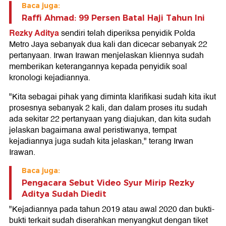
Baca juga:
Raffi Ahmad: 99 Persen Batal Haji Tahun Ini
Rezky Aditya
sendiri telah diperiksa penyidik Polda
Metro Jaya sebanyak dua kali dan dicecar sebanyak 22
pertanyaan. Irwan Irawan menjelaskan kliennya sudah
memberikan keterangannya kepada penyidik soal
kronologi kejadiannya.
"Kita sebagai pihak yang diminta klarifikasi sudah kita ikut
prosesnya sebanyak 2 kali, dan dalam proses itu sudah
ada sekitar 22 pertanyaan yang diajukan, dan kita sudah
jelaskan bagaimana awal peristiwanya, tempat
kejadiannya juga sudah kita jelaskan," terang Irwan
Irawan.
Baca juga:
Pengacara Sebut Video Syur Mirip Rezky
Aditya Sudah Diedit
"Kejadiannya pada tahun 2019 atau awal 2020 dan bukti-
bukti terkait sudah diserahkan menyangkut dengan tiket