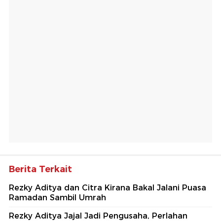
Berita Terkait
Rezky Aditya dan Citra Kirana Bakal Jalani Puasa
Ramadan Sambil Umrah
Rezky Aditya Jajal Jadi Pengusaha, Perlahan