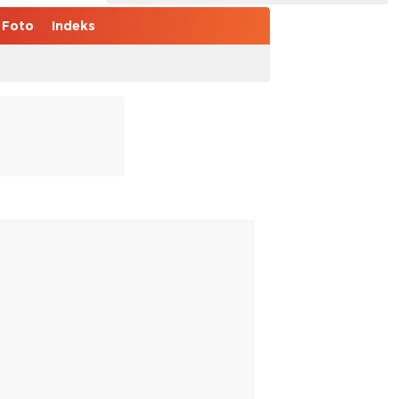
Foto
Indeks