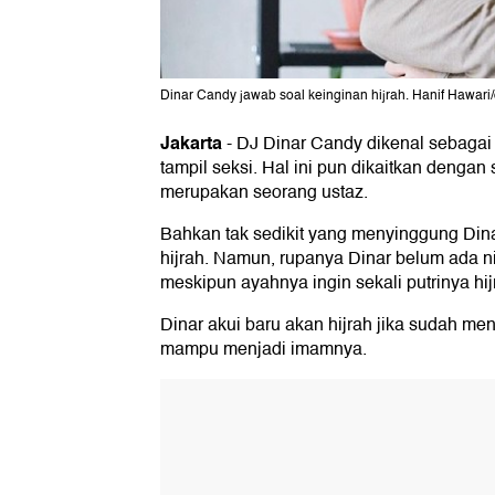
Dinar Candy jawab soal keinginan hijrah. Hanif Hawari
Jakarta
-
DJ Dinar Candy dikenal sebagai 
tampil seksi. Hal ini pun dikaitkan dengan
merupakan seorang ustaz.
Bahkan tak sedikit yang menyinggung Din
hijrah. Namun, rupanya Dinar belum ada ni
meskipun ayahnya ingin sekali putrinya hij
Dinar akui baru akan hijrah jika sudah men
mampu menjadi imamnya.