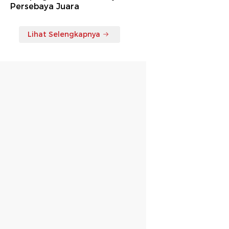
Persebaya Juara
Lihat Selengkapnya