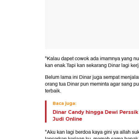
"Kalau dapet cowok ada imamnya yang nu
kan enak.Tapi kan sekarang Dinar lagi kerj
Belum lama ini Dinar juga sempat menjal
orang tua Dinar pun meminta agar sang put
terbaik.
Baca juga:
Dinar Candy hingga Dewi Perssik
Judi Online
"Aku kan lagi berdoa kaya gini ya allah su