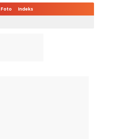
Foto
Indeks