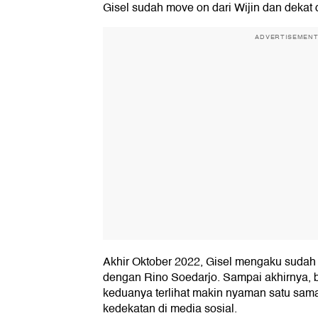
Gisel sudah move on dari Wijin dan dekat
ADVERTISEMEN
Akhir Oktober 2022, Gisel mengaku sudah
dengan Rino Soedarjo. Sampai akhirnya,
keduanya terlihat makin nyaman satu sa
kedekatan di media sosial.