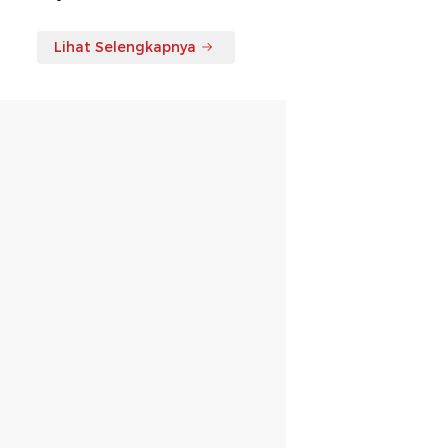
Lihat Selengkapnya