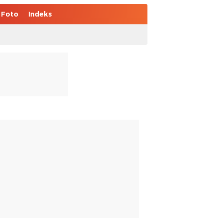
Foto
Indeks