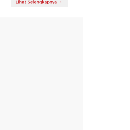
Lihat Selengkapnya