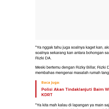
"Ya nggak tahu juga soalnya kaget kan, a
soalnya sekarang kan antara bohongan sa
Rizki DA.
Meski bertemu dengan Rizky Billar, Rizki
membahas mengenai masalah rumah tang
Baca juga:
Polisi Akan Tindaklanjuti Baim 
KDRT
"Ya kita mah kalau di lapangan ya main 