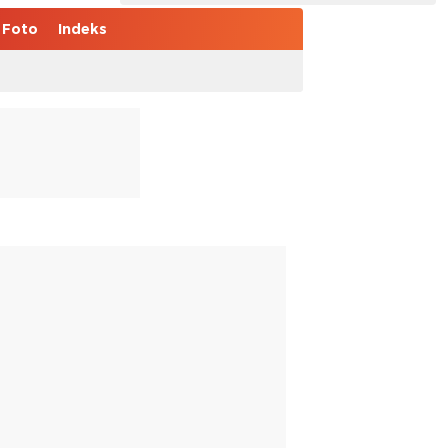
Foto
Indeks