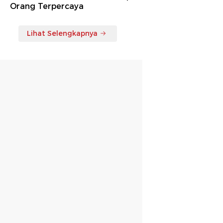
Orang Terpercaya
Lihat Selengkapnya