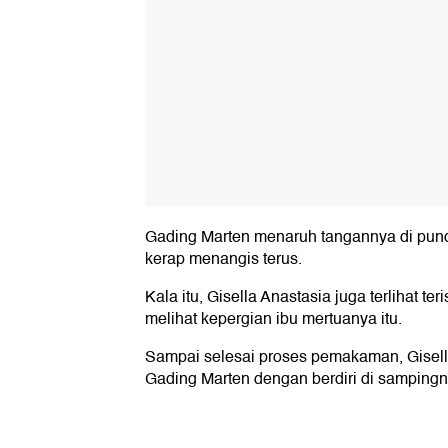
Gading Marten menaruh tangannya di punda
kerap menangis terus.
Kala itu, Gisella Anastasia juga terlihat te
melihat kepergian ibu mertuanya itu.
Sampai selesai proses pemakaman, Gisel
Gading Marten dengan berdiri di sampingn