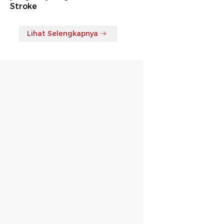
Stroke
Lihat Selengkapnya