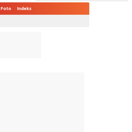
Foto
Indeks