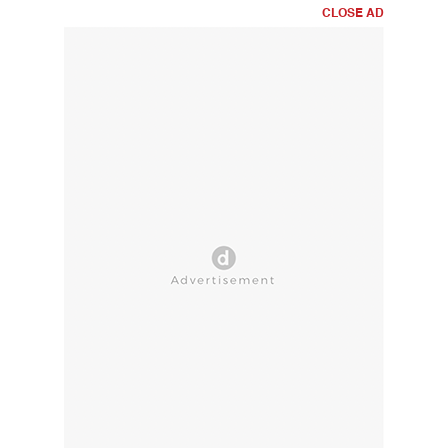
CLOSE AD