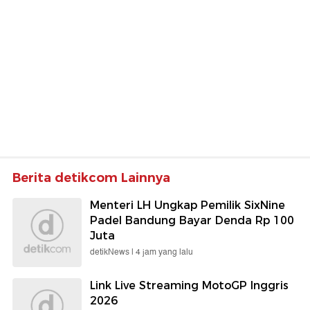
Berita detikcom Lainnya
Menteri LH Ungkap Pemilik SixNine
Padel Bandung Bayar Denda Rp 100
Juta
detikNews |
4 jam yang lalu
Link Live Streaming MotoGP Inggris
2026