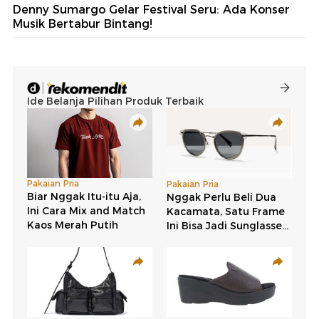
Denny Sumargo Gelar Festival Seru: Ada Konser
Musik Bertabur Bintang!