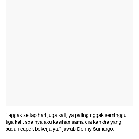
"Nggak setiap hari juga kali, ya paling nggak seminggu
tiga kali, soalnya aku kasihan sama dia kan dia yang
sudah capek bekerja ya," jawab Denny Sumargo.