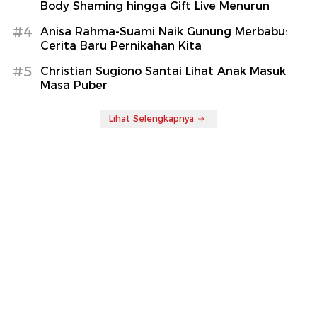
Body Shaming hingga Gift Live Menurun
#4
Anisa Rahma-Suami Naik Gunung Merbabu:
Cerita Baru Pernikahan Kita
#5
Christian Sugiono Santai Lihat Anak Masuk
Masa Puber
Lihat Selengkapnya