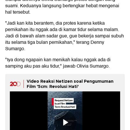
suami. Keduanya langsung bertengkar hebat mengenai
hal tersebut.
"Jadi kan kita berantem, dia protes karena ketika
pernikahan itu nggak ada di kamar tidur selama malam.
Jadi di bawah alam sadar gue, gue bekerja sampai subuh
itu selama tiga bulan pernikahan," terang Denny
Sumargo.
"Iya dong ngapain kan menikah kalau nggak ada di
samping aku pas aku tidur," jawab Olivia Sumargo.
Video Reaksi Netizen soal Pengumuman
Film '5cm: Revolusi Hati'