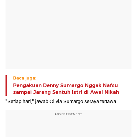
Baca juga:
Pengakuan Denny Sumargo Nggak Nafsu
sampai Jarang Sentuh Istri di Awal Nikah
"Setiap hari," jawab Olivia Sumargo seraya tertawa.
ADVERTISEMENT