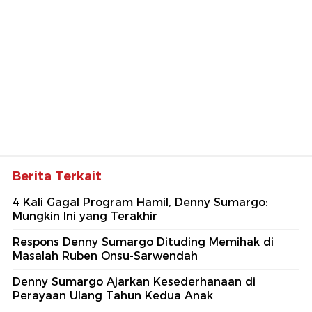
Berita Terkait
4 Kali Gagal Program Hamil, Denny Sumargo:
Mungkin Ini yang Terakhir
Respons Denny Sumargo Dituding Memihak di
Masalah Ruben Onsu-Sarwendah
Denny Sumargo Ajarkan Kesederhanaan di
Perayaan Ulang Tahun Kedua Anak