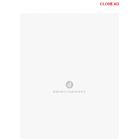
CLOSE AD