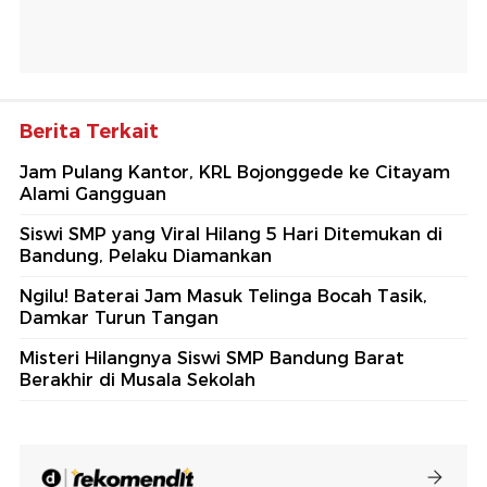
Berita Terkait
Jam Pulang Kantor, KRL Bojonggede ke Citayam
Alami Gangguan
Siswi SMP yang Viral Hilang 5 Hari Ditemukan di
Bandung, Pelaku Diamankan
Ngilu! Baterai Jam Masuk Telinga Bocah Tasik,
Damkar Turun Tangan
Misteri Hilangnya Siswi SMP Bandung Barat
Berakhir di Musala Sekolah