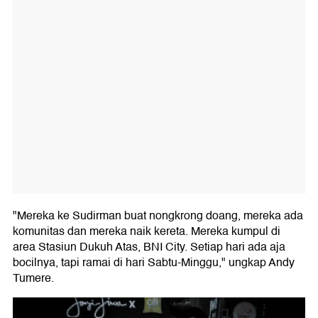
"Mereka ke Sudirman buat nongkrong doang, mereka ada
komunitas dan mereka naik kereta. Mereka kumpul di
area Stasiun Dukuh Atas, BNI City. Setiap hari ada aja
bocilnya, tapi ramai di hari Sabtu-Minggu," ungkap Andy
Tumere.