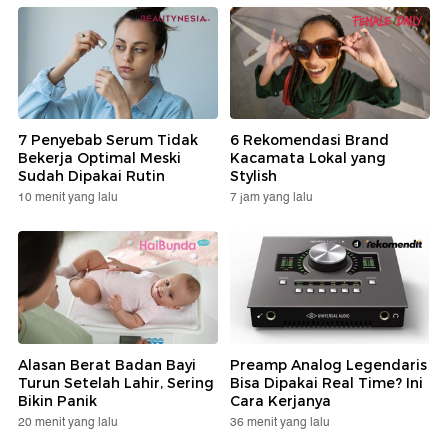
7 Penyebab Serum Tidak
6 Rekomendasi Brand
Bekerja Optimal Meski
Kacamata Lokal yang
Sudah Dipakai Rutin
Stylish
10 menit yang lalu
7 jam yang lalu
Alasan Berat Badan Bayi
Preamp Analog Legendaris
Turun Setelah Lahir, Sering
Bisa Dipakai Real Time? Ini
Bikin Panik
Cara Kerjanya
20 menit yang lalu
36 menit yang lalu