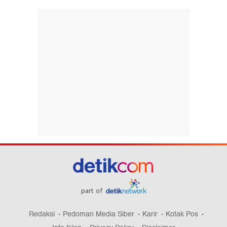
part of
Redaksi
Pedoman Media Siber
Karir
Kotak Pos