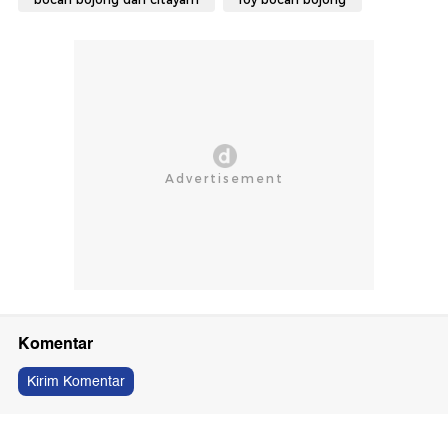
Komentar
Kirim Komentar