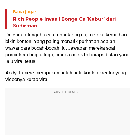
Baca juga:
Rich People Invasi! Bonge Cs 'Kabur' dari
Sudirman
Di tengah-tengah acara nongkrong itu, mereka kemudian
bikin konten. Yang paling menarik perhatian adalah
wawancara bocah-bocah itu. Jawaban mereka soal
percintaan begitu lugu, hingga sejak beberapa bulan yang
lalu viral terus.
Andy Tumere merupakan salah satu konten kreator yang
videonya kerap viral.
ADVERTISEMENT