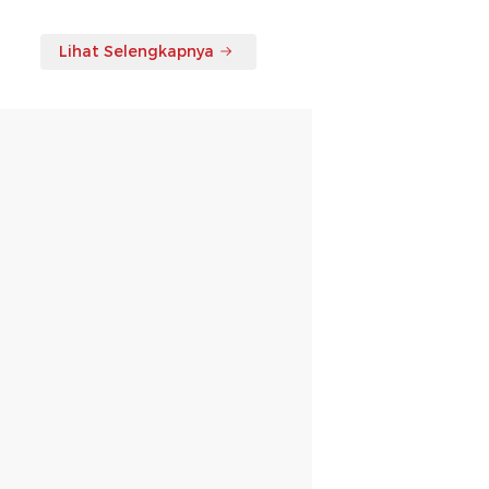
Lihat Selengkapnya