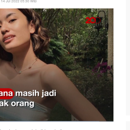
 14 Jul 2022 05:30 WIB