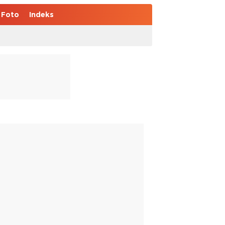
Foto
Indeks