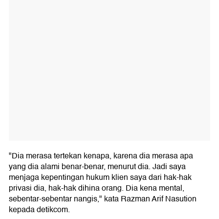
"Dia merasa tertekan kenapa, karena dia merasa apa
yang dia alami benar-benar, menurut dia. Jadi saya
menjaga kepentingan hukum klien saya dari hak-hak
privasi dia, hak-hak dihina orang. Dia kena mental,
sebentar-sebentar nangis," kata Razman Arif Nasution
kepada detikcom.