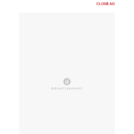
CLOSE AD