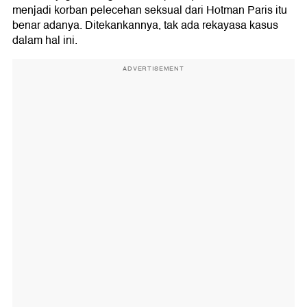
menjadi korban pelecehan seksual dari Hotman Paris itu
benar adanya. Ditekankannya, tak ada rekayasa kasus
dalam hal ini.
ADVERTISEMENT