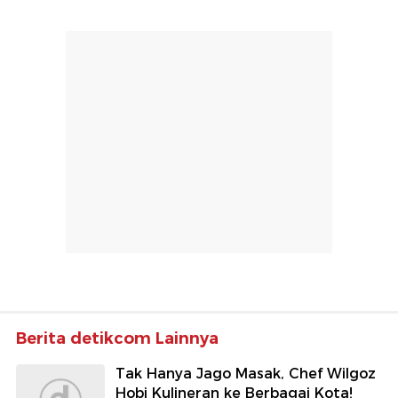
Berita detikcom Lainnya
Tak Hanya Jago Masak, Chef Wilgoz
Hobi Kulineran ke Berbagai Kota!