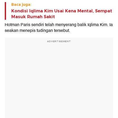
Baca juga:
Kondisi Iqlima Kim Usai Kena Mental, Sempat
Masuk Rumah Sakit
Hotman Paris sendiri telah menyerang balik Iqlima Kim. Ia
seakan menepis tudingan tersebut.
ADVERTISEMENT