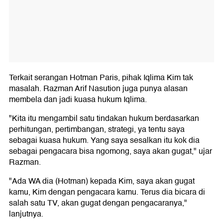
Terkait serangan Hotman Paris, pihak Iqlima Kim tak
masalah. Razman Arif Nasution juga punya alasan
membela dan jadi kuasa hukum Iqlima.
"Kita itu mengambil satu tindakan hukum berdasarkan
perhitungan, pertimbangan, strategi, ya tentu saya
sebagai kuasa hukum. Yang saya sesalkan itu kok dia
sebagai pengacara bisa ngomong, saya akan gugat," ujar
Razman.
"Ada WA dia (Hotman) kepada Kim, saya akan gugat
kamu, Kim dengan pengacara kamu. Terus dia bicara di
salah satu TV, akan gugat dengan pengacaranya,"
lanjutnya.