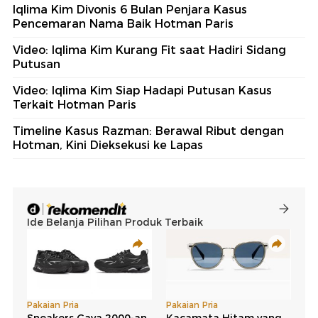
Iqlima Kim Divonis 6 Bulan Penjara Kasus
Pencemaran Nama Baik Hotman Paris
Video: Iqlima Kim Kurang Fit saat Hadiri Sidang
Putusan
Video: Iqlima Kim Siap Hadapi Putusan Kasus
Terkait Hotman Paris
Timeline Kasus Razman: Berawal Ribut dengan
Hotman, Kini Dieksekusi ke Lapas