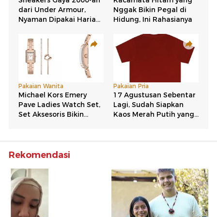
Rekomendasi