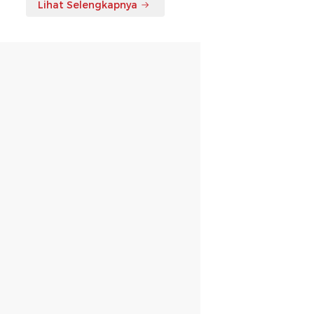
Lihat Selengkapnya