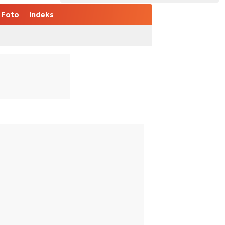
Foto
Indeks